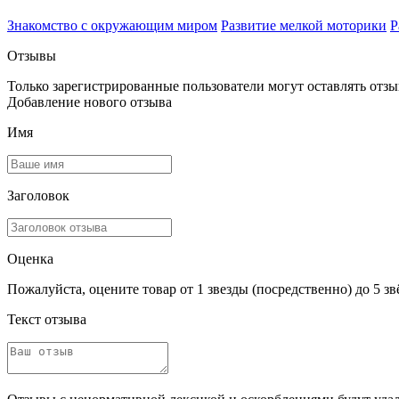
Знакомство с окружающим миром
Развитие мелкой моторики
Р
Отзывы
Только зарегистрированные пользователи могут оставлять отз
Добавление нового отзыва
Имя
Заголовок
Оценка
Пожалуйста, оцените товар от 1 звезды (посредственно) до 5 зв
Текст отзыва