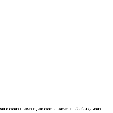
н о своих правах и даю свое согласие на обработку моих