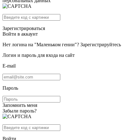
персональных данных
Зарегистрироваться
Войти в аккаунт
Нет логина на "Маленьком гении"?
Зарегистрируйтесь
Логин и пароль для входа на сайт
E-mail
Пароль
Запомнить меня
Забыли пароль?
Войти