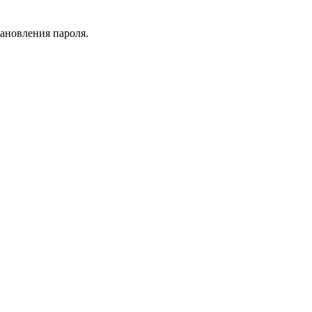
тановления пароля.