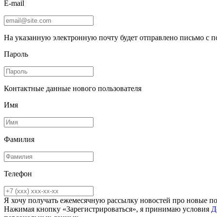
E-mail
На указанную электронную почту будет отправлено письмо с 
Пароль
Контактные данные нового пользователя
Имя
Фамилия
Телефон
Я хочу получать ежемесячную рассылку новостей про новые п
Нажимая кнопку «Зарегистрироваться», я принимаю условия
Д