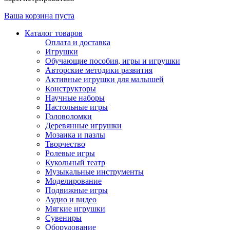
Ваша корзина пуста
Каталог товаров
Оплата и доставка
Игрушки
Обучающие пособия, игры и игрушки
Авторские методики развития
Активные игрушки для малышей
Конструкторы
Научные наборы
Настольные игры
Головоломки
Деревянные игрушки
Мозаика и пазлы
Творчество
Ролевые игры
Кукольный театр
Музыкальные инструменты
Моделирование
Подвижные игры
Аудио и видео
Мягкие игрушки
Сувениры
Оборудование