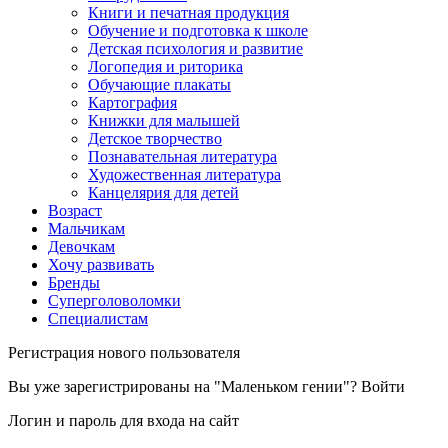
Книги и печатная продукция
Обучение и подготовка к школе
Детская психология и развитие
Логопедия и риторика
Обучающие плакаты
Картография
Книжки для малышей
Детское творчество
Познавательная литература
Художественная литература
Канцелярия для детей
Возраст
Мальчикам
Девочкам
Хочу развивать
Бренды
Суперголоволомки
Специалистам
Регистрация нового пользователя
Вы уже зарегистрированы на "Маленьком гении"?
Войти
Логин и пароль для входа на сайт