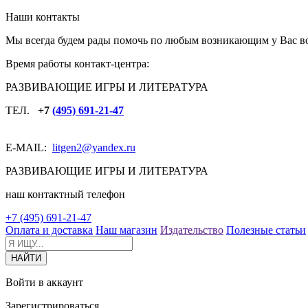
Наши контакты
Мы всегда будем рады помочь по любым возникающим у Вас в
Время работы контакт-центра:
РАЗВИВАЮЩИЕ ИГРЫ И ЛИТЕРАТУРА
ТЕЛ.
+7
(495) 691-21-47
E-MAIL:
litgen2
@yandex.ru
РАЗВИВАЮЩИЕ ИГРЫ И ЛИТЕРАТУРА
наш контактный телефон
+7 (495) 691-21-47
Оплата и доставка
Наш магазин
Издательство
Полезные статьи
Войти в аккаунт
Зарегистрироваться