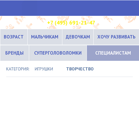
+7 (495) 691-21-47
ВОЗРАСТ
МАЛЬЧИКАМ
ДЕВОЧКАМ
ХОЧУ РАЗВИВАТЬ
БРЕНДЫ
СУПЕРГОЛОВОЛОМКИ
СПЕЦИАЛИСТАМ
КАТЕГОРИЯ:
ИГРУШКИ
ТВОРЧЕСТВО