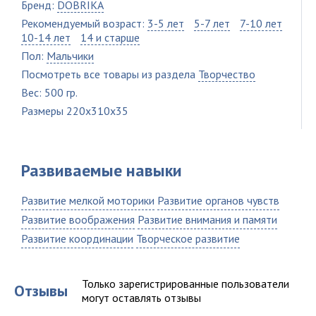
Бренд:
DOBRIKA
Рекомендуемый возраст:
3-5 лет
5-7 лет
7-10 лет
10-14 лет
14 и старше
Пол:
Мальчики
Посмотреть все товары из раздела
Творчество
Вес: 500 гр.
Размеры 220x310x35
Развиваемые навыки
Развитие мелкой моторики
Развитие органов чувств
Развитие воображения
Развитие внимания и памяти
Развитие координации
Творческое развитие
Только зарегистрированные пользователи
Отзывы
могут оставлять отзывы