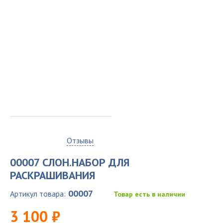
0
Отзывы
00007 СЛОН.НАБОР ДЛЯ
РАСКРАШИВАНИЯ
00007
Артикул товара:
Товар есть в наличии
3 100 ₽