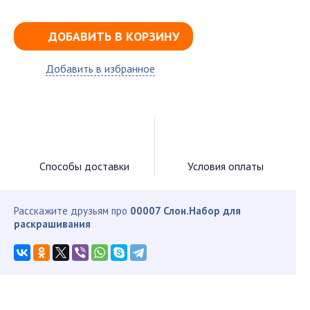
ДОБАВИТЬ В КОРЗИНУ
Добавить в избранное
Способы доставки
Условия оплаты
Расскажите друзьям про
00007 Слон.Набор для
раскрашивания