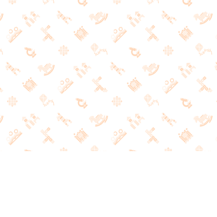
РАЗВИВАЮЩИЕ ИГРЫ
И ЛИТЕРАТУРА
НАШ КОНТАКТНЫЙ ТЕЛЕФОН
+7 (495) 691-21-47