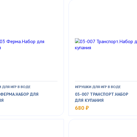
 ДЛЯ ИГР В ВОДЕ
ИГРУШКИ ДЛЯ ИГР В ВОДЕ
 ФЕРМА.НАБОР ДЛЯ
03-007 ТРАНСПОРТ.НАБОР
ИЯ
ДЛЯ КУПАНИЯ
680 ₽