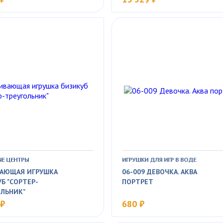
ЫЕ ЦЕНТРЫ
ИГРУШКИ ДЛЯ ИГР В ВОДЕ
ВАЮЩАЯ ИГРУШКА
06-009 ДЕВОЧКА. АКВА
Б "СОРТЕР-
ПОРТРЕТ
ОЛЬНИК"
 ₽
680 ₽