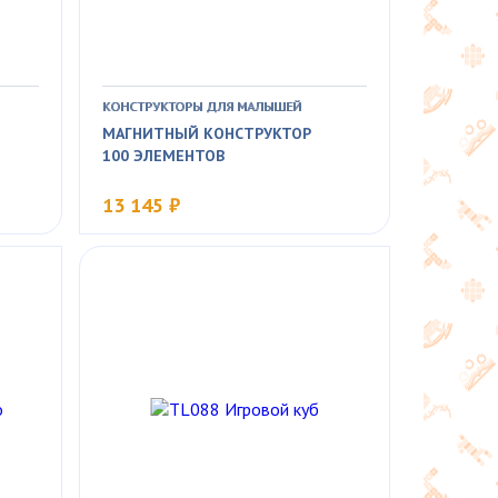
КОНСТРУКТОРЫ ДЛЯ МАЛЫШЕЙ
МАГНИТНЫЙ КОНСТРУКТОР
100 ЭЛЕМЕНТОВ
13 145 ₽