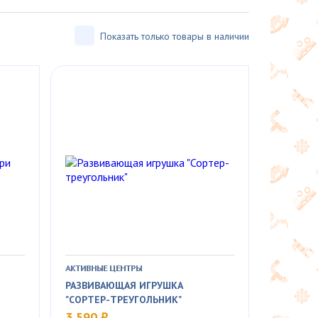
Показать только товары в наличии
АКТИВНЫЕ ЦЕНТРЫ
РАЗВИВАЮЩАЯ ИГРУШКА
"СОРТЕР-ТРЕУГОЛЬНИК"
3 590 ₽