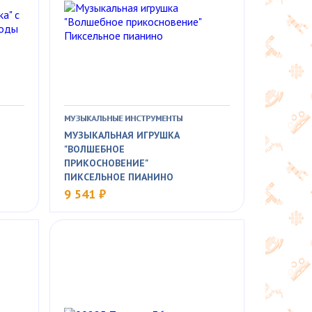
МУЗЫКАЛЬНЫЕ ИНСТРУМЕНТЫ
МУЗЫКАЛЬНАЯ ИГРУШКА
"ВОЛШЕБНОЕ
ПРИКОСНОВЕНИЕ"
ПИКСЕЛЬНОЕ ПИАНИНО
9 541 ₽