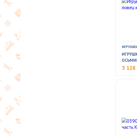
ИГРУШКИ
ИГРУШ
ОСЬМИ
3 128