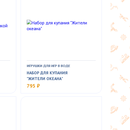
ИГРУШКИ ДЛЯ ИГР В ВОДЕ
НАБОР ДЛЯ КУПАНИЯ
"ЖИТЕЛИ ОКЕАНА"
795 ₽