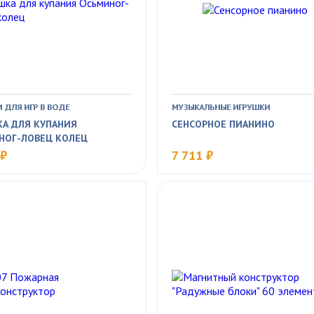
 ДЛЯ ИГР В ВОДЕ
МУЗЫКАЛЬНЫЕ ИГРУШКИ
КА ДЛЯ КУПАНИЯ
СЕНСОРНОЕ ПИАНИНО
НОГ-ЛОВЕЦ КОЛЕЦ
 ₽
7 711 ₽