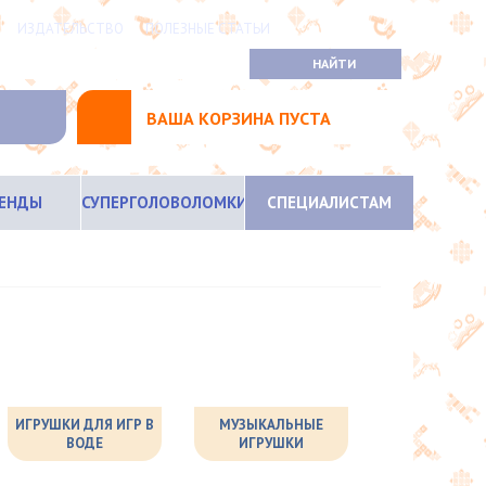
ИЗДАТЕЛЬСТВО
ПОЛЕЗНЫЕ СТАТЬИ
ВАША КОРЗИНА ПУСТА
РЕНДЫ
СУПЕРГОЛОВОЛОМКИ
СПЕЦИАЛИСТАМ
ИГРУШКИ ДЛЯ ИГР В
МУЗЫКАЛЬНЫЕ
ВОДЕ
ИГРУШКИ