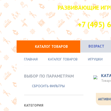
РАЗВИВАЮЩИЕ ИГР
НАШ КОНТАК
+7 (495) 
ВОЗРАСТ
КАТАЛОГ ТОВАРОВ
ГЛАВНАЯ
КАТАЛОГ ТОВАРОВ
ИГРУШКИ
КАТ
ВЫБОР ПО ПАРАМЕТРАМ
Товар
СБРОСИТЬ ФИЛЬТРЫ
АКТИВН
КАТЕГОРИЯ