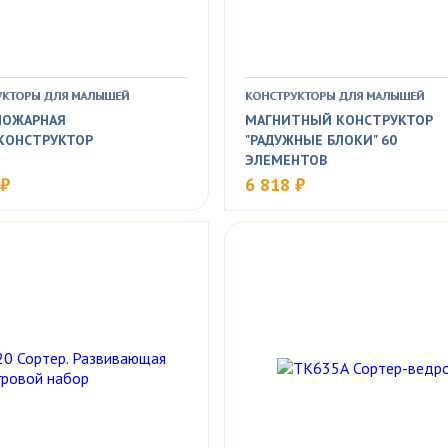
УКТОРЫ ДЛЯ МАЛЫШЕЙ
КОНСТРУКТОРЫ ДЛЯ МАЛЫШЕЙ
ПОЖАРНАЯ
МАГНИТНЫЙ КОНСТРУКТОР
.КОНСТРУКТОР
"РАДУЖНЫЕ БЛОКИ" 60
ЭЛЕМЕНТОВ
 ₽
6 818 ₽