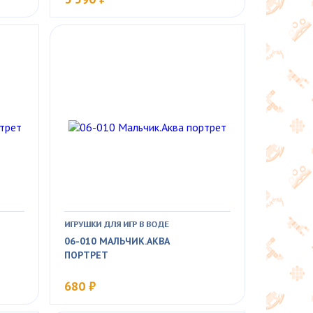
ИГРУШКИ ДЛЯ ИГР В ВОДЕ
06-010 МАЛЬЧИК.АКВА
ПОРТРЕТ
680 ₽