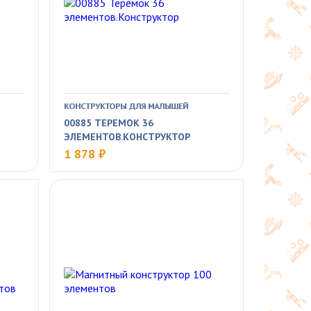
КОНСТРУКТОРЫ ДЛЯ МАЛЫШЕЙ
00885 ТЕРЕМОК 36
ЭЛЕМЕНТОВ.КОНСТРУКТОР
1 878 ₽