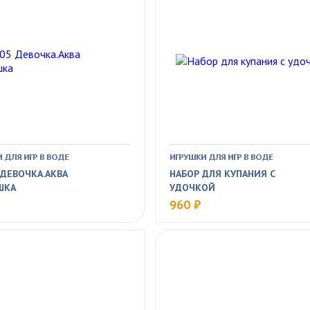
 ДЛЯ ИГР В ВОДЕ
ИГРУШКИ ДЛЯ ИГР В ВОДЕ
 ДЕВОЧКА.АКВА
НАБОР ДЛЯ КУПАНИЯ С
ШКА
УДОЧКОЙ
960 ₽