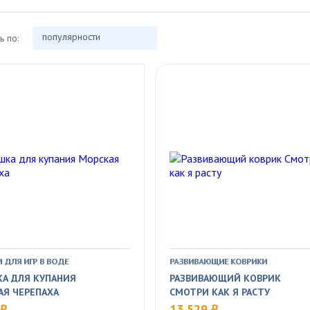
популярности
ь по:
 ДЛЯ ИГР В ВОДЕ
РАЗВИВАЮЩИЕ КОВРИКИ
КА ДЛЯ КУПАНИЯ
РАЗВИВАЮЩИЙ КОВРИК
АЯ ЧЕРЕПАХА
СМОТРИ КАК Я РАСТУ
 ₽
13 529 ₽