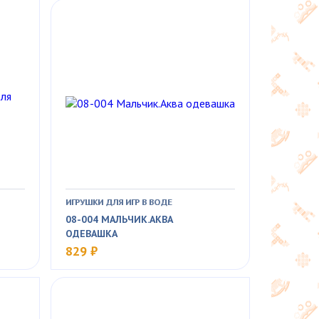
ИГРУШКИ ДЛЯ ИГР В ВОДЕ
08-004 МАЛЬЧИК.АКВА
ОДЕВАШКА
829 ₽