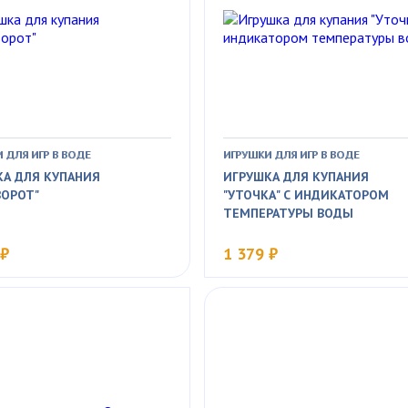
 ДЛЯ ИГР В ВОДЕ
ИГРУШКИ ДЛЯ ИГР В ВОДЕ
КА ДЛЯ КУПАНИЯ
ИГРУШКА ДЛЯ КУПАНИЯ
ВОРОТ"
"УТОЧКА" С ИНДИКАТОРОМ
ТЕМПЕРАТУРЫ ВОДЫ
 ₽
1 379 ₽