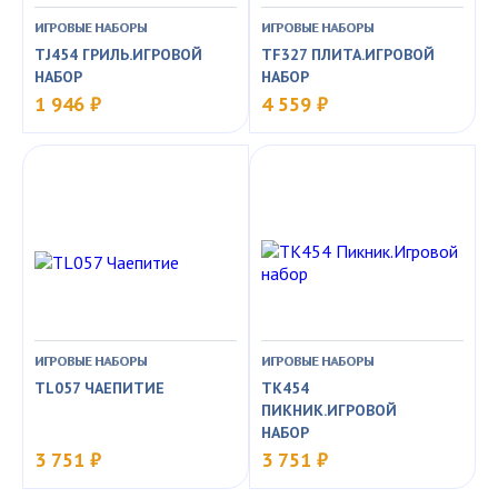
ИГРОВЫЕ НАБОРЫ
ИГРОВЫЕ НАБОРЫ
TJ454 ГРИЛЬ.ИГРОВОЙ
TF327 ПЛИТА.ИГРОВОЙ
НАБОР
НАБОР
1 946 ₽
4 559 ₽
ИГРОВЫЕ НАБОРЫ
ИГРОВЫЕ НАБОРЫ
TL057 ЧАЕПИТИЕ
TK454
ПИКНИК.ИГРОВОЙ
НАБОР
3 751 ₽
3 751 ₽