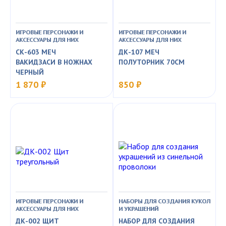
ИГРОВЫЕ ПЕРСОНАЖИ И
ИГРОВЫЕ ПЕРСОНАЖИ И
АКСЕССУАРЫ ДЛЯ НИХ
АКСЕССУАРЫ ДЛЯ НИХ
СК-603 МЕЧ
ДК-107 МЕЧ
ВАКИДЗАСИ В НОЖНАХ
ПОЛУТОРНИК 70СМ
ЧЕРНЫЙ
1 870 ₽
850 ₽
ИГРОВЫЕ ПЕРСОНАЖИ И
НАБОРЫ ДЛЯ СОЗДАНИЯ КУКОЛ
АКСЕССУАРЫ ДЛЯ НИХ
И УКРАШЕНИЙ
ДК-002 ЩИТ
НАБОР ДЛЯ СОЗДАНИЯ