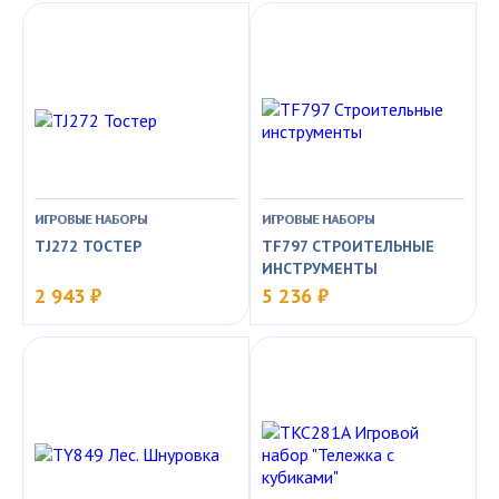
ИГРОВЫЕ НАБОРЫ
ИГРОВЫЕ НАБОРЫ
TJ272 ТОСТЕР
TF797 СТРОИТЕЛЬНЫЕ
ИНСТРУМЕНТЫ
2 943 ₽
5 236 ₽