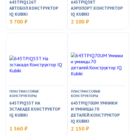
643TPIQ126T
643TPIQ58T
АВТОБОЛ.КОНСТРУКТОР
АЭРОПОРТ.КОНСТРУКТОР
IQ KUBIKI
IQ KUBIKI
3 700 ₽
2 100 ₽
ПЛАСТМАССОВЫЕ
ПЛАСТМАССОВЫЕ
КОНСТРУКТОРЫ
КОНСТРУКТОРЫ
643TPIQ53T НА
643TPIQ70UM УМНИКИ
ЭСТАКАДЕ.КОНСТРУКТОР
И УМНИЦЫ.70
IQ KUBIKI
ДЕТАЛЕЙ.КОНСТРУКТОР
IQ KUBIKI
1 560 ₽
2 150 ₽