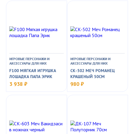
ИГРОВЫЕ ПЕРСОНАЖИ И
ИГРОВЫЕ ПЕРСОНАЖИ И
АКСЕССУАРЫ ДЛЯ НИХ
АКСЕССУАРЫ ДЛЯ НИХ
F100 МЯГКАЯ ИГРУШКА
СК-502 МЕЧ РОМАНЕЦ
ЛОШАДКА ПАПА ЭРИК
КРАШЕНЫЙ 50СМ
3 938 ₽
980 ₽