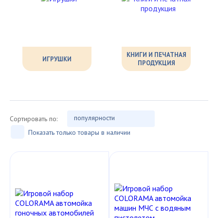
КНИГИ И ПЕЧАТНАЯ
ИГРУШКИ
ПРОДУКЦИЯ
популярности
Сортировать по:
Показать только товары в наличии