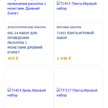
АРХЕОЛОГИЧЕСКИЕ НАБОРЫ
ИГРОВЫЕ НАБОРЫ
DIG-24 НАБОР ДЛЯ
TJ453 ПЛИТА.ИГРОВОЙ
ПРОВЕДЕНИЯ
НАБОР
РАСКОПОК С
МОНЕТАМИ ДРЕВНИЙ
ЕГИПЕТ
420 ₽
1 946 ₽