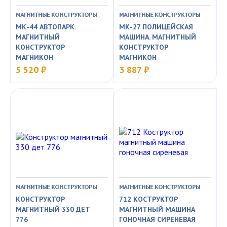
МАГНИТНЫЕ КОНСТРУКТОРЫ
МАГНИТНЫЕ КОНСТРУКТОРЫ
МК-44 АВТОПАРК.
МК-27 ПОЛИЦЕЙСКАЯ
МАГНИТНЫЙ
МАШИНА. МАГНИТНЫЙ
КОНСТРУКТОР
КОНСТРУКТОР
МАГНИКОН
МАГНИКОН
5 520 ₽
3 887 ₽
МАГНИТНЫЕ КОНСТРУКТОРЫ
МАГНИТНЫЕ КОНСТРУКТОРЫ
КОНСТРУКТОР
712 КОСТРУКТОР
МАГНИТНЫЙ 330 ДЕТ
МАГНИТНЫЙ МАШИНА
776
ГОНОЧНАЯ СИРЕНЕВАЯ