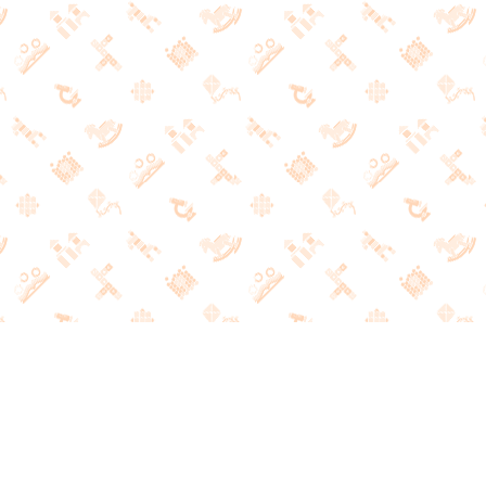
РАЗВИВАЮЩИЕ ИГРЫ
И ЛИТЕРАТУРА
НАШ КОНТАКТНЫЙ ТЕЛЕФОН
+7 (495) 691-21-47
ПОДПИСКА НА НАШИ НОВОСТИ