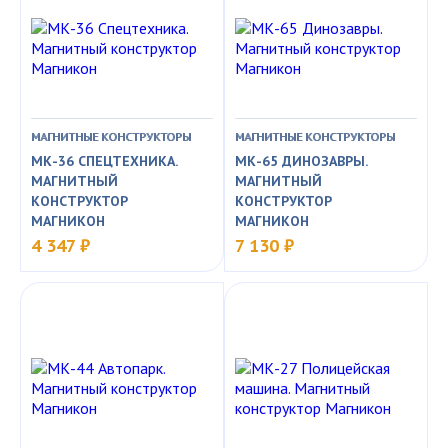
МАГНИТНЫЕ КОНСТРУКТОРЫ
МАГНИТНЫЕ КОНСТРУКТОРЫ
МК-36 СПЕЦТЕХНИКА.
МК-65 ДИНОЗАВРЫ.
МАГНИТНЫЙ
МАГНИТНЫЙ
КОНСТРУКТОР
КОНСТРУКТОР
МАГНИКОН
МАГНИКОН
4 347 ₽
7 130 ₽