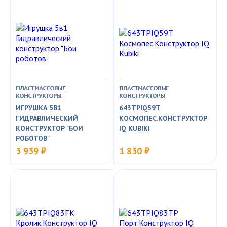
ПЛАСТМАССОВЫЕ
ПЛАСТМАССОВЫЕ
КОНСТРУКТОРЫ
КОНСТРУКТОРЫ
ИГРУШКА 5В1
643TPIQ59T
ГИДРАВЛИЧЕСКИЙ
КОСМОПЕС.КОНСТРУКТОР
КОНСТРУКТОР "БОИ
IQ KUBIKI
РОБОТОВ"
3 939 ₽
1 830 ₽