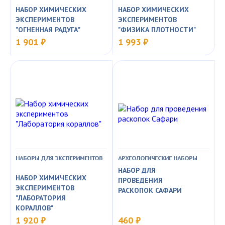
НАБОР ХИМИЧЕСКИХ
НАБОР ХИМИЧЕСКИХ
ЭКСПЕРИМЕНТОВ
ЭКСПЕРИМЕНТОВ
"ОГНЕННАЯ РАДУГА"
"ФИЗИКА ПЛОТНОСТИ"
1 901 ₽
1 993 ₽
НАБОРЫ ДЛЯ ЭКСПЕРИМЕНТОВ
АРХЕОЛОГИЧЕСКИЕ НАБОРЫ
НАБОР ДЛЯ
НАБОР ХИМИЧЕСКИХ
ПРОВЕДЕНИЯ
ЭКСПЕРИМЕНТОВ
РАСКОПОК САФАРИ
"ЛАБОРАТОРИЯ
КОРАЛЛОВ"
1 920 ₽
460 ₽