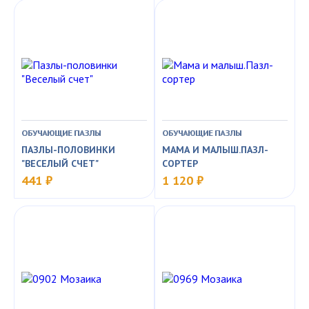
ОБУЧАЮЩИЕ ПАЗЛЫ
ОБУЧАЮЩИЕ ПАЗЛЫ
ПАЗЛЫ-ПОЛОВИНКИ
МАМА И МАЛЫШ.ПАЗЛ-
"ВЕСЕЛЫЙ СЧЕТ"
СОРТЕР
441 ₽
1 120 ₽