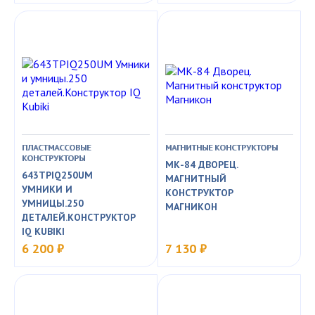
ПЛАСТМАССОВЫЕ
МАГНИТНЫЕ КОНСТРУКТОРЫ
КОНСТРУКТОРЫ
МК-84 ДВОРЕЦ.
643TPIQ250UM
МАГНИТНЫЙ
УМНИКИ И
КОНСТРУКТОР
УМНИЦЫ.250
МАГНИКОН
ДЕТАЛЕЙ.КОНСТРУКТОР
IQ KUBIKI
6 200 ₽
7 130 ₽