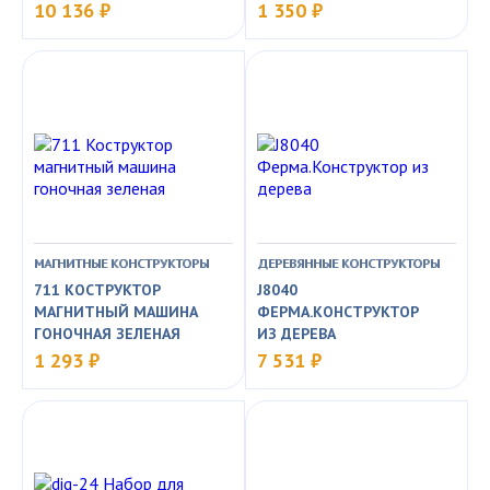
10 136 ₽
1 350 ₽
МАГНИТНЫЕ КОНСТРУКТОРЫ
ДЕРЕВЯННЫЕ КОНСТРУКТОРЫ
711 КОСТРУКТОР
J8040
МАГНИТНЫЙ МАШИНА
ФЕРМА.КОНСТРУКТОР
ГОНОЧНАЯ ЗЕЛЕНАЯ
ИЗ ДЕРЕВА
1 293 ₽
7 531 ₽