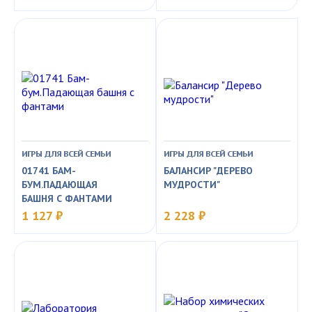
ИГРЫ ДЛЯ ВСЕЙ СЕМЬИ
ИГРЫ ДЛЯ ВСЕЙ СЕМЬИ
01741 БАМ-
БАЛАНСИР "ДЕРЕВО
БУМ.ПАДАЮЩАЯ
МУДРОСТИ"
БАШНЯ С ФАНТАМИ
1 127 ₽
2 228 ₽