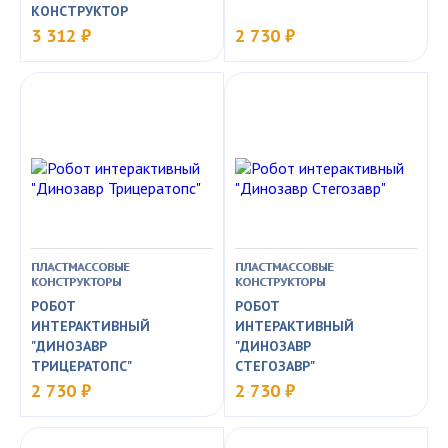
КОНСТРУКТОР
3 312 ₽
2 730 ₽
ПЛАСТМАССОВЫЕ
ПЛАСТМАССОВЫЕ
КОНСТРУКТОРЫ
КОНСТРУКТОРЫ
РОБОТ
РОБОТ
ИНТЕРАКТИВНЫЙ
ИНТЕРАКТИВНЫЙ
"ДИНОЗАВР
"ДИНОЗАВР
ТРИЦЕРАТОПС"
СТЕГОЗАВР"
2 730 ₽
2 730 ₽