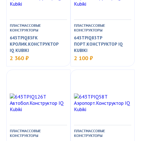
ПЛАСТМАССОВЫЕ
ПЛАСТМАССОВЫЕ
КОНСТРУКТОРЫ
КОНСТРУКТОРЫ
643TPIQ83FK
643TPIQ83TP
КРОЛИК.КОНСТРУКТОР
ПОРТ.КОНСТРУКТОР IQ
IQ KUBIKI
KUBIKI
2 360 ₽
2 100 ₽
ПЛАСТМАССОВЫЕ
ПЛАСТМАССОВЫЕ
КОНСТРУКТОРЫ
КОНСТРУКТОРЫ