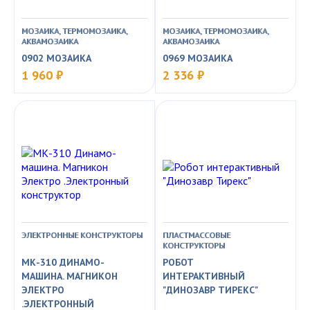
МОЗАИКА, ТЕРМОМОЗАИКА,
МОЗАИКА, ТЕРМОМОЗАИКА,
АКВАМОЗАИКА
АКВАМОЗАИКА
0902 МОЗАИКА
0969 МОЗАИКА
1 960 ₽
2 336 ₽
ЭЛЕКТРОННЫЕ КОНСТРУКТОРЫ
ПЛАСТМАССОВЫЕ
КОНСТРУКТОРЫ
МК-310 ДИНАМО-
РОБОТ
МАШИНА. МАГНИКОН
ИНТЕРАКТИВНЫЙ
ЭЛЕКТРО
"ДИНОЗАВР ТИРЕКС"
.ЭЛЕКТРОННЫЙ