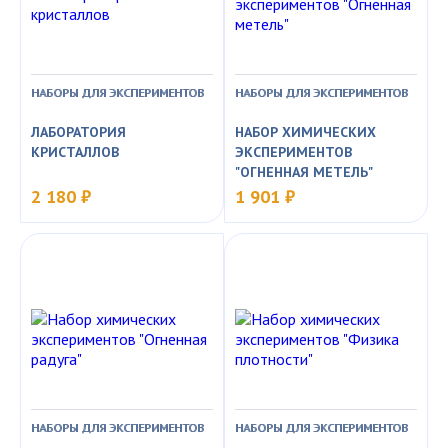
НАБОРЫ ДЛЯ ЭКСПЕРИМЕНТОВ
НАБОРЫ ДЛЯ ЭКСПЕРИМЕНТОВ
ЛАБОРАТОРИЯ
НАБОР ХИМИЧЕСКИХ
КРИСТАЛЛОВ
ЭКСПЕРИМЕНТОВ
"ОГНЕННАЯ МЕТЕЛЬ"
2 180 ₽
1 901 ₽
НАБОРЫ ДЛЯ ЭКСПЕРИМЕНТОВ
НАБОРЫ ДЛЯ ЭКСПЕРИМЕНТОВ