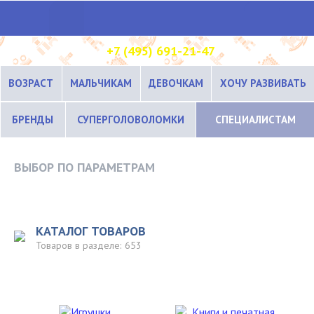
+7 (495) 691-21-47
ВОЗРАСТ
МАЛЬЧИКАМ
ДЕВОЧКАМ
ХОЧУ РАЗВИВАТЬ
БРЕНДЫ
СУПЕРГОЛОВОЛОМКИ
СПЕЦИАЛИСТАМ
ВЫБОР ПО ПАРАМЕТРАМ
КАТАЛОГ ТОВАРОВ
Товаров в разделе:
653