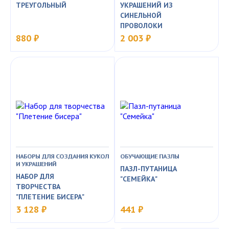
ТРЕУГОЛЬНЫЙ
УКРАШЕНИЙ ИЗ
СИНЕЛЬНОЙ
ПРОВОЛОКИ
880 ₽
2 003 ₽
НАБОРЫ ДЛЯ СОЗДАНИЯ КУКОЛ
ОБУЧАЮЩИЕ ПАЗЛЫ
И УКРАШЕНИЙ
ПАЗЛ-ПУТАНИЦА
НАБОР ДЛЯ
"СЕМЕЙКА"
ТВОРЧЕСТВА
"ПЛЕТЕНИЕ БИСЕРА"
3 128 ₽
441 ₽