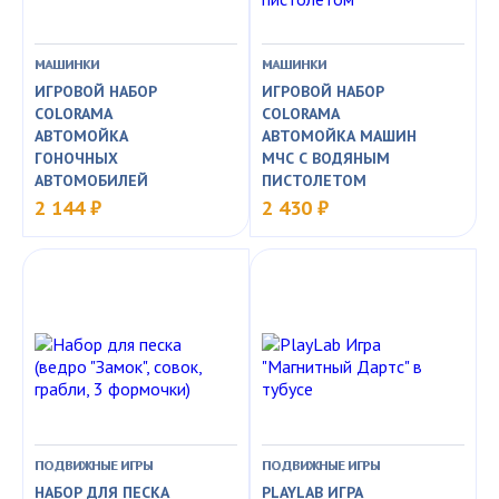
МАШИНКИ
МАШИНКИ
ИГРОВОЙ НАБОР
ИГРОВОЙ НАБОР
COLORAMA
COLORAMA
АВТОМОЙКА
АВТОМОЙКА МАШИН
ГОНОЧНЫХ
МЧС С ВОДЯНЫМ
АВТОМОБИЛЕЙ
ПИСТОЛЕТОМ
2 144 ₽
2 430 ₽
ПОДВИЖНЫЕ ИГРЫ
ПОДВИЖНЫЕ ИГРЫ
НАБОР ДЛЯ ПЕСКА
PLAYLAB ИГРА