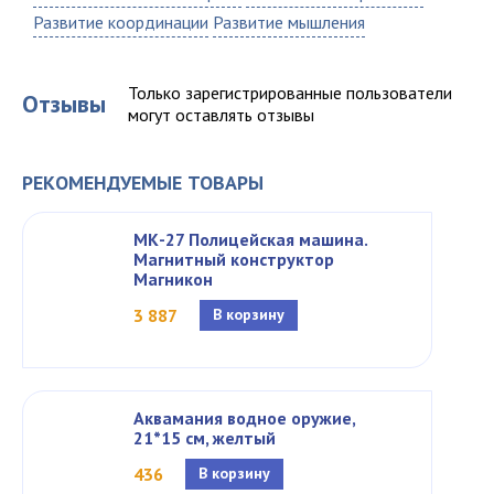
Развитие координации
Развитие мышления
Только зарегистрированные пользователи
Отзывы
могут оставлять отзывы
РЕКОМЕНДУЕМЫЕ ТОВАРЫ
МК-27 Полицейская машина.
Магнитный конструктор
Магникон
3 887
В корзину
Аквамания водное оружие,
21*15 см, желтый
436
В корзину