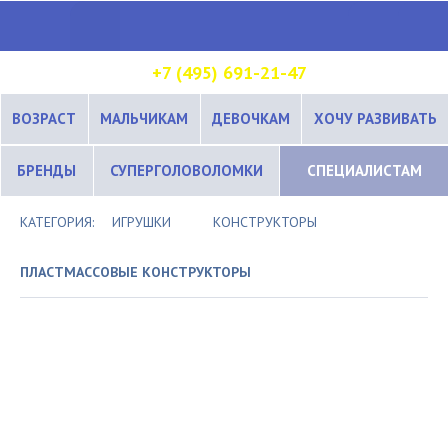
+7 (495) 691-21-47
ВОЗРАСТ
МАЛЬЧИКАМ
ДЕВОЧКАМ
ХОЧУ РАЗВИВАТЬ
БРЕНДЫ
СУПЕРГОЛОВОЛОМКИ
СПЕЦИАЛИСТАМ
КАТЕГОРИЯ:
ИГРУШКИ
КОНСТРУКТОРЫ
ПЛАСТМАССОВЫЕ КОНСТРУКТОРЫ