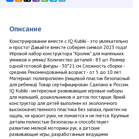
Описание
Конструирование вместе с IQ Kubiki - это увлекательно
и просто! Давайте вместе соберем символ 2023 года!
Игровой набор конструктора "Кролик" для маленьких
умников и умниц! Количество деталей - 83 шт Размер
одной готовой фигуры - 30*21 см Сложность сборки -
средняя Рекомендованный возраст - от 5 до 10 лет
Материал: полипропилен (пищевой пластик безопасный
для ребенка) Товар сертифицирован. Сделано в России.
IQ Kubiki - интересные развивающие игровые наборы
для малышей, дошкольников и деток постарше. Яркий
конструктор для детей выполнен из экологичного
высококачественного пластика без запаха, приятен на
ощупь, не красит руки, не ломается и не гнется. Крупные
детали полностью безопасны и способствуют
развитию мелкой моторики рук, а детские
развивающие игры, разработанные ведущими