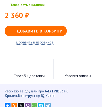
Товар есть в наличии
2 360 ₽
ДОБАВИТЬ В КОРЗИНУ
Добавить в избранное
Способы доставки
Условия оплаты
Расскажите друзьям про
643TPIQ83FK
Кролик.Конструктор IQ Kubiki