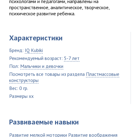
психологами и педагогами, направлены на
пространственное, аналитическое, творческое,
психическое развитие ребенка.
Характеристики
Бренд:
IQ Kubiki
Рекомендуемый возраст:
5-7 лет
Пол:
Мальчики и девочки
Посмотреть все товары из раздела
Пластмассовые
конструкторы
Вес: 0 гр.
Размеры xx
Развиваемые навыки
Развитие мелкой моторики
Развитие воображения