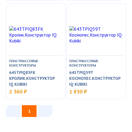
ПЛАСТМАССОВЫЕ
ПЛАСТМАССОВЫЕ
КОНСТРУКТОРЫ
КОНСТРУКТОРЫ
643TPIQ83FK
643TPIQ59T
КРОЛИК.КОНСТРУКТОР
КОСМОПЕС.КОНСТРУКТОР
IQ KUBIKI
IQ KUBIKI
2 360 ₽
1 830 ₽
1