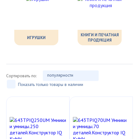
КНИГИ И ПЕЧАТНАЯ
ИГРУШКИ
ПРОДУКЦИЯ
популярности
Сортировать по:
Показать только товары в наличии