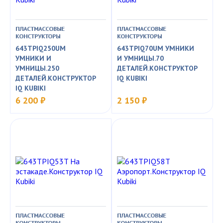
ПЛАСТМАССОВЫЕ
ПЛАСТМАССОВЫЕ
КОНСТРУКТОРЫ
КОНСТРУКТОРЫ
643TPIQ250UM
643TPIQ70UM УМНИКИ
УМНИКИ И
И УМНИЦЫ.70
УМНИЦЫ.250
ДЕТАЛЕЙ.КОНСТРУКТОР
ДЕТАЛЕЙ.КОНСТРУКТОР
IQ KUBIKI
IQ KUBIKI
6 200 ₽
2 150 ₽
ПЛАСТМАССОВЫЕ
ПЛАСТМАССОВЫЕ
КОНСТРУКТОРЫ
КОНСТРУКТОРЫ