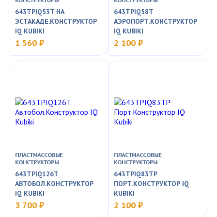
643TPIQ53T НА
643TPIQ58T
ЭСТАКАДЕ.КОНСТРУКТОР
АЭРОПОРТ.КОНСТРУКТОР
IQ KUBIKI
IQ KUBIKI
1 560 ₽
2 100 ₽
ПЛАСТМАССОВЫЕ
ПЛАСТМАССОВЫЕ
КОНСТРУКТОРЫ
КОНСТРУКТОРЫ
643TPIQ126T
643TPIQ83TP
АВТОБОЛ.КОНСТРУКТОР
ПОРТ.КОНСТРУКТОР IQ
IQ KUBIKI
KUBIKI
3 700 ₽
2 100 ₽