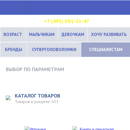
+7 (495) 691-21-47
ВОЗРАСТ
МАЛЬЧИКАМ
ДЕВОЧКАМ
ХОЧУ РАЗВИВАТЬ
БРЕНДЫ
СУПЕРГОЛОВОЛОМКИ
СПЕЦИАЛИСТАМ
ВЫБОР ПО ПАРАМЕТРАМ
КАТАЛОГ ТОВАРОВ
Товаров в разделе:
653