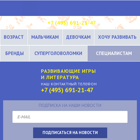
+7 (495) 691-21-47
ВОЗРАСТ
МАЛЬЧИКАМ
ДЕВОЧКАМ
ХОЧУ РАЗВИВАТЬ
БРЕНДЫ
СУПЕРГОЛОВОЛОМКИ
СПЕЦИАЛИСТАМ
РАЗВИВАЮЩИЕ ИГРЫ
И ЛИТЕРАТУРА
НАШ КОНТАКТНЫЙ ТЕЛЕФОН
+7 (495) 691-21-47
ПОДПИСКА НА НАШИ НОВОСТИ