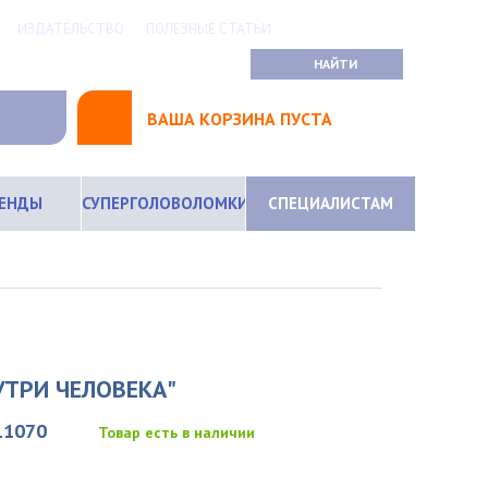
ИЗДАТЕЛЬСТВО
ПОЛЕЗНЫЕ СТАТЬИ
ВАША КОРЗИНА ПУСТА
РЕНДЫ
СУПЕРГОЛОВОЛОМКИ
СПЕЦИАЛИСТАМ
Й
УТРИ ЧЕЛОВЕКА"
11070
Товар есть в наличии