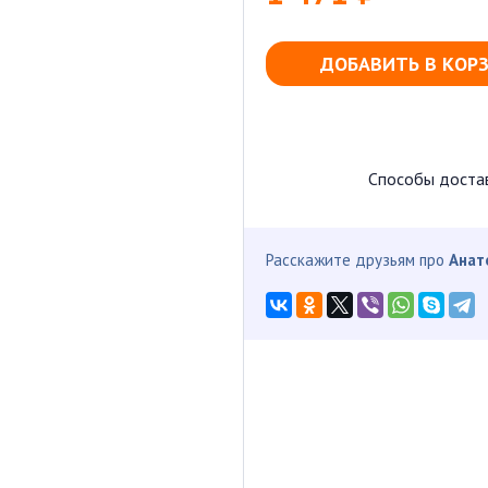
ДОБАВИТЬ В КОР
Способы доста
Расскажите друзьям про
Анат