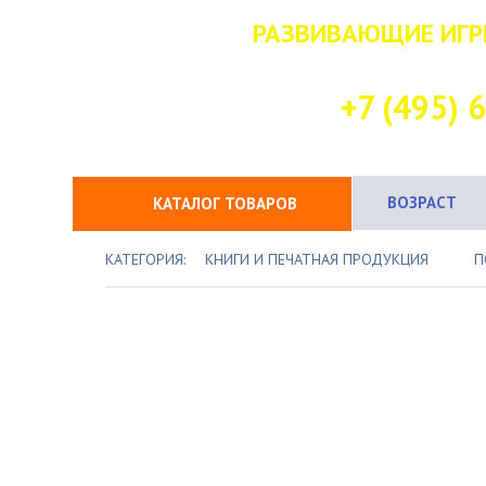
РАЗВИВАЮЩИЕ ИГР
НАШ КОНТАК
+7 (495) 
ВОЗРАСТ
КАТАЛОГ ТОВАРОВ
КАТЕГОРИЯ:
КНИГИ И ПЕЧАТНАЯ ПРОДУКЦИЯ
П