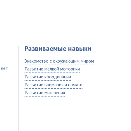
Развиваемые навыки
Знакомство с окружающим миром
 лет
Развитие мелкой моторики
Развитие координации
Развитие внимания и памяти
Развитие мышления