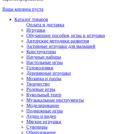
Ваша корзина пуста
Каталог товаров
Оплата и доставка
Игрушки
Обучающие пособия, игры и игрушки
Авторские методики развития
Активные игрушки для малышей
Конструкторы
Научные наборы
Настольные игры
Головоломки
Деревянные игрушки
Мозаика и пазлы
Творчество
Ролевые игры
Кукольный театр
Музыкальные инструменты
Моделирование
Подвижные игры
Аудио и видео
Мягкие игрушки
Сувениры
Оборудование