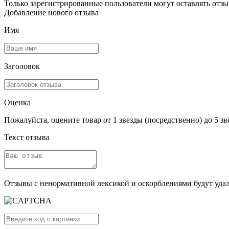
Только зарегистрированные пользователи могут оставлять отз
Добавление нового отзыва
Имя
Заголовок
Оценка
Пожалуйста, оцените товар от 1 звезды (посредственно) до 5 зв
Текст отзыва
Отзывы с ненормативной лексикой и оскорблениями будут уда