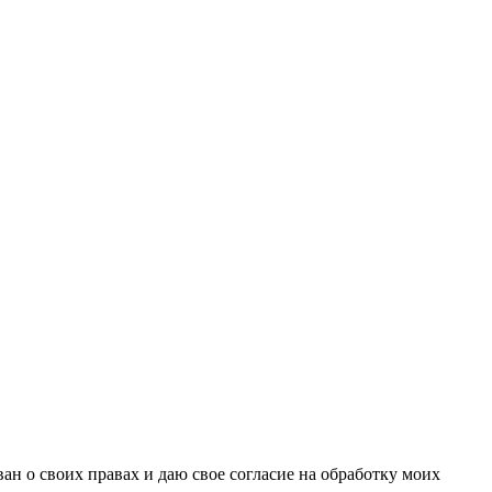
н о своих правах и даю свое согласие на обработку моих