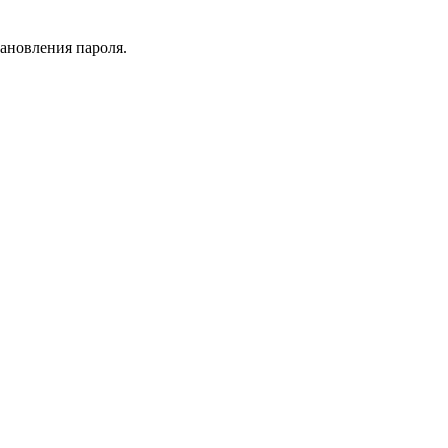
тановления пароля.