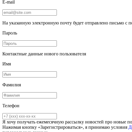
E-mail
На указанную электронную почту будет отправлено письмо с 
Пароль
Контактные данные нового пользователя
Имя
Фамилия
Телефон
Я хочу получать ежемесячную рассылку новостей про новые п
Нажимая кнопку «Зарегистрироваться», я принимаю условия
Д