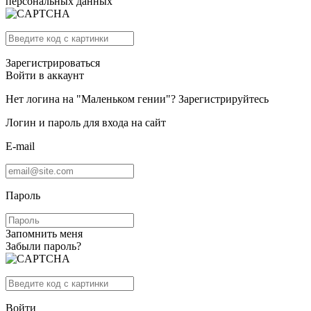
персональных данных
Зарегистрироваться
Войти в аккаунт
Нет логина на "Маленьком гении"?
Зарегистрируйтесь
Логин и пароль для входа на сайт
E-mail
Пароль
Запомнить меня
Забыли пароль?
Войти