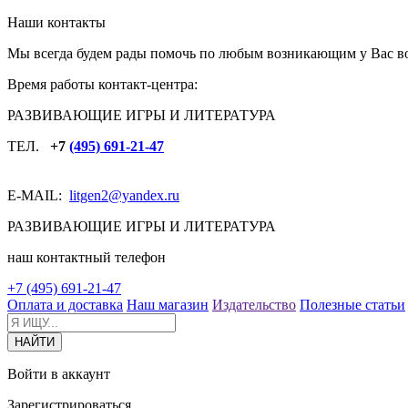
Наши контакты
Мы всегда будем рады помочь по любым возникающим у Вас в
Время работы контакт-центра:
РАЗВИВАЮЩИЕ ИГРЫ И ЛИТЕРАТУРА
ТЕЛ.
+7
(495) 691-21-47
E-MAIL:
litgen2
@yandex.ru
РАЗВИВАЮЩИЕ ИГРЫ И ЛИТЕРАТУРА
наш контактный телефон
+7 (495) 691-21-47
Оплата и доставка
Наш магазин
Издательство
Полезные статьи
Войти в аккаунт
Зарегистрироваться