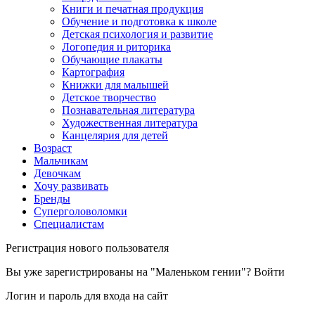
Книги и печатная продукция
Обучение и подготовка к школе
Детская психология и развитие
Логопедия и риторика
Обучающие плакаты
Картография
Книжки для малышей
Детское творчество
Познавательная литература
Художественная литература
Канцелярия для детей
Возраст
Мальчикам
Девочкам
Хочу развивать
Бренды
Суперголоволомки
Специалистам
Регистрация нового пользователя
Вы уже зарегистрированы на "Маленьком гении"?
Войти
Логин и пароль для входа на сайт