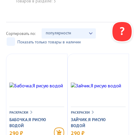
Товаров в разделе:
3
популярности
Сортировать по:
Показать только товары в наличии
РАСКРАСКИ
РАСКРАСКИ
БАБОЧКА.Я РИСУЮ
ЗАЙЧИК.Я РИСУЮ
ВОДОЙ
ВОДОЙ
290 ₽
290 ₽