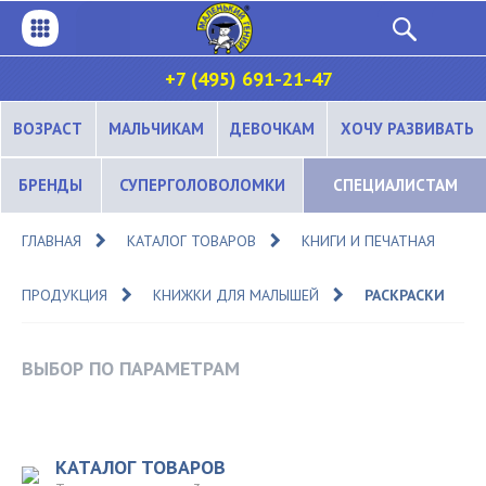
+7 (495) 691-21-47
ВОЗРАСТ
МАЛЬЧИКАМ
ДЕВОЧКАМ
ХОЧУ РАЗВИВАТЬ
БРЕНДЫ
СУПЕРГОЛОВОЛОМКИ
СПЕЦИАЛИСТАМ
ГЛАВНАЯ
КАТАЛОГ ТОВАРОВ
КНИГИ И ПЕЧАТНАЯ
ПРОДУКЦИЯ
КНИЖКИ ДЛЯ МАЛЫШЕЙ
РАСКРАСКИ
ВЫБОР ПО ПАРАМЕТРАМ
КАТАЛОГ ТОВАРОВ