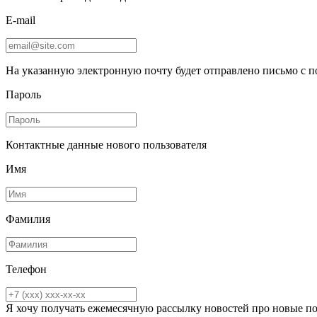
E-mail
На указанную электронную почту будет отправлено письмо с 
Пароль
Контактные данные нового пользователя
Имя
Фамилия
Телефон
Я хочу получать ежемесячную рассылку новостей про новые п