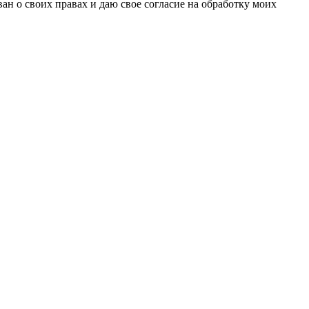
н о своих правах и даю свое согласие на обработку моих