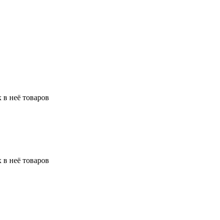
 в неё товаров
 в неё товаров