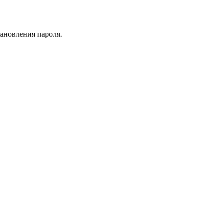
тановления пароля.