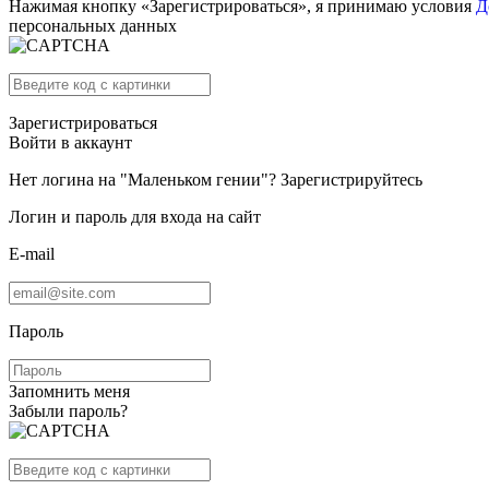
Нажимая кнопку «Зарегистрироваться», я принимаю условия
Д
персональных данных
Зарегистрироваться
Войти в аккаунт
Нет логина на "Маленьком гении"?
Зарегистрируйтесь
Логин и пароль для входа на сайт
E-mail
Пароль
Запомнить меня
Забыли пароль?