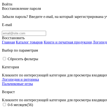
Войти
Восстановление пароля
Забыли пароль? Введите e-mail, на который зарегистрирована 
E-mail
Восстановить
Главная
Каталог товаров
Книги и печатная продукция
Логопед
Выбор по параметрам
Сбросить фильтры
Категория
Кликните по интересующей категории для просмотра входящих
Логопедия и риторика
Пальчиковые игры
Возраст
Кликните по интересующей категории для просмотра входящих
0-6 месяцев
(56)