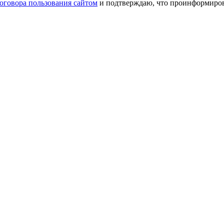
оговора пользования сайтом
и подтверждаю, что проинформирова