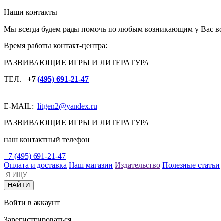
Наши контакты
Мы всегда будем рады помочь по любым возникающим у Вас в
Время работы контакт-центра:
РАЗВИВАЮЩИЕ ИГРЫ И ЛИТЕРАТУРА
ТЕЛ.
+7
(495) 691-21-47
E-MAIL:
litgen2
@yandex.ru
РАЗВИВАЮЩИЕ ИГРЫ И ЛИТЕРАТУРА
наш контактный телефон
+7 (495) 691-21-47
Оплата и доставка
Наш магазин
Издательство
Полезные статьи
Войти в аккаунт
Зарегистрироваться