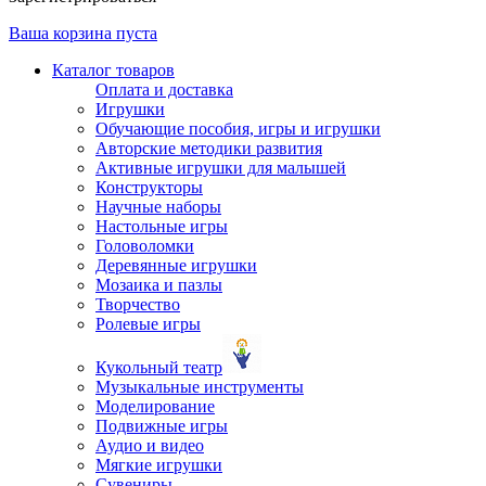
Ваша корзина пуста
Каталог товаров
Оплата и доставка
Игрушки
Обучающие пособия, игры и игрушки
Авторские методики развития
Активные игрушки для малышей
Конструкторы
Научные наборы
Настольные игры
Головоломки
Деревянные игрушки
Мозаика и пазлы
Творчество
Ролевые игры
Кукольный театр
Музыкальные инструменты
Моделирование
Подвижные игры
Аудио и видео
Мягкие игрушки
Сувениры