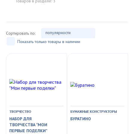
Товаров в разделе:
3
популярности
Сортировать по:
Показать только товары в наличии
ТВОРЧЕСТВО
БУМАЖНЫЕ КОНСТРУКТОРЫ
НАБОР ДЛЯ
БУРАТИНО
ТВОРЧЕСТВА "МОИ
ПЕРВЫЕ ПОДЕЛКИ"