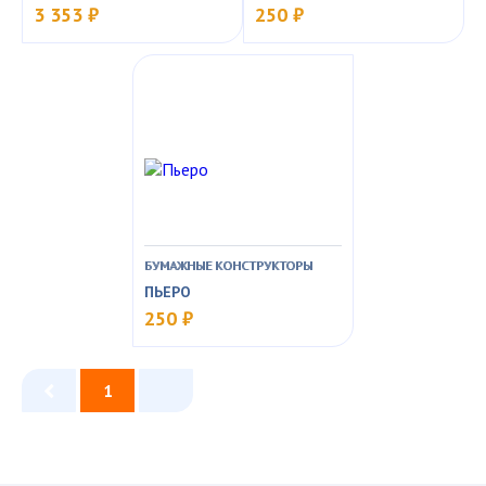
3 353 ₽
250 ₽
БУМАЖНЫЕ КОНСТРУКТОРЫ
ПЬЕРО
250 ₽
1