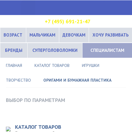
+7 (495) 691-21-47
ВОЗРАСТ
МАЛЬЧИКАМ
ДЕВОЧКАМ
ХОЧУ РАЗВИВАТЬ
БРЕНДЫ
СУПЕРГОЛОВОЛОМКИ
СПЕЦИАЛИСТАМ
ГЛАВНАЯ
КАТАЛОГ ТОВАРОВ
ИГРУШКИ
ТВОРЧЕСТВО
ОРИГАМИ И БУМАЖНАЯ ПЛАСТИКА
ВЫБОР ПО ПАРАМЕТРАМ
КАТАЛОГ ТОВАРОВ