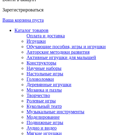
Зарегистрироваться
Ваша корзина пуста
Каталог товаров
Оплата и доставка
Игрушки
Обучающие пособия, игры и игрушки
Авторские методики развития
Активные игрушки для малышей
Конструкторы
Научные наборы
Настольные игры
Головоломки
Деревянные игрушки
Мозаика и пазлы
Творчество
Ролевые игры
Кукольный театр
Музыкальные инструменты
Моделирование
Подвижные игры
Аудио и видео
Мягкие игрушки