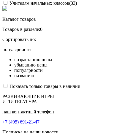
Учителям начальных классов
(33)
Каталог товаров
Товаров в разделе:
0
Сортировать по:
популярности
возрастанию цены
убыванию цены
популярности
названию
Показать только товары в наличии
РАЗВИВАЮЩИЕ ИГРЫ
И ЛИТЕРАТУРА
наш контактный телефон
+7 (495) 691-21-47
Подписка на наши новости