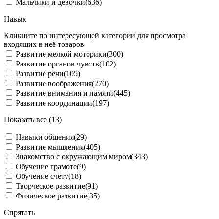
Мальчики и девочки
(636)
Навык
Кликните по интересующей категории для просмотра
входящих в неё товаров
Развитие мелкой моторики
(300)
Развитие органов чувств
(102)
Развитие речи
(105)
Развитие воображения
(270)
Развитие внимания и памяти
(445)
Развитие координации
(197)
Показать все (13)
Навыки общения
(29)
Развитие мышления
(405)
Знакомство с окружающим миром
(343)
Обучение грамоте
(9)
Обучение счету
(18)
Творческое развитие
(91)
Физическое развитие
(35)
Спрятать