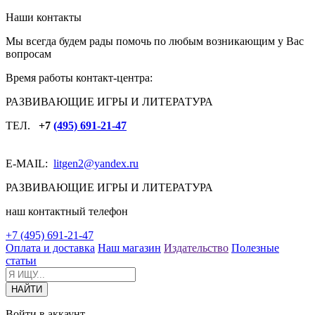
Наши контакты
Мы всегда будем рады помочь по любым возникающим у Вас
вопросам
Время работы контакт-центра:
РАЗВИВАЮЩИЕ ИГРЫ И ЛИТЕРАТУРА
ТЕЛ.
+7
(495) 691-21-47
E-MAIL:
litgen2
@yandex.ru
РАЗВИВАЮЩИЕ ИГРЫ И ЛИТЕРАТУРА
наш контактный телефон
+7 (495) 691-21-47
Оплата и доставка
Наш магазин
Издательство
Полезные
статьи
Войти в аккаунт