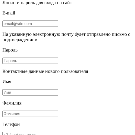
Логин и пароль для входа на сайт
E-mail
На указанную электронную почту будет отправлено письмо с
подтверждением
Пароль
Контактные данные нового пользователя
Имя
Фамилия
Телефон