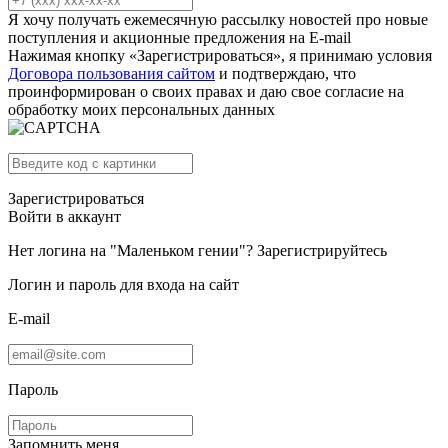
Я хочу получать ежемесячную рассылку новостей про новые
поступления и акционные предложения на E-mail
Нажимая кнопку «Зарегистрироваться», я принимаю условия
Договора пользования сайтом
и подтверждаю, что
проинформирован о своих правах и даю свое согласие на
обработку моих персональных данных
Зарегистрироваться
Войти в аккаунт
Нет логина на "Маленьком гении"?
Зарегистрируйтесь
Логин и пароль для входа на сайт
E-mail
Пароль
Запомнить меня