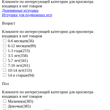
Кликните по интересующей категории для просмотра
входящих в неё товаров
Деревянные игрушки
Игрушки для подвижных игр
Возраст
Кликните по интересующей категории для просмотра
входящих в неё товаров
0-6 месяцев
(56)
6-12 месяцев
(89)
1-3 года
(253)
3-5 лет
(358)
5-7 лет
(341)
7-10 лет
(261)
10-14 лет
(153)
14 и старше
(94)
Пол
Кликните по интересующей категории для просмотра
входящих в неё товаров
Мальчики
(385)
Девочки
(385)