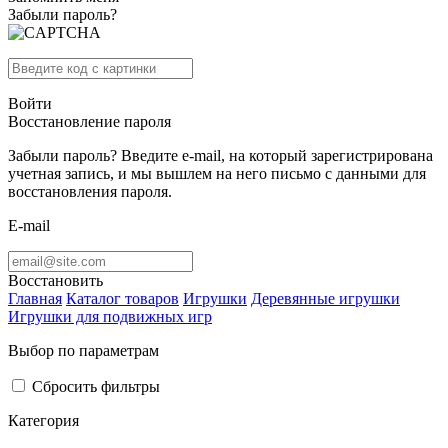
Забыли пароль?
Войти
Восстановление пароля
Забыли пароль? Введите e-mail, на который зарегистрирована
учетная запись, и мы вышлем на него письмо с данными для
восстановления пароля.
E-mail
Восстановить
Главная
Каталог товаров
Игрушки
Деревянные игрушки
Игрушки для подвижных игр
Выбор по параметрам
Сбросить фильтры
Категория