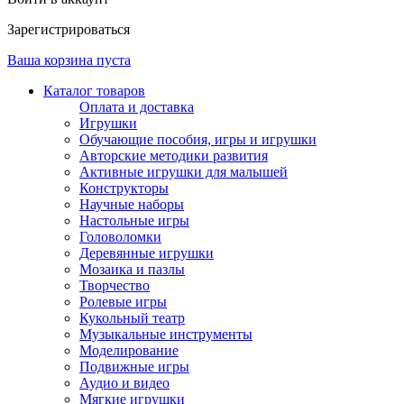
Зарегистрироваться
Ваша корзина пуста
Каталог товаров
Оплата и доставка
Игрушки
Обучающие пособия, игры и игрушки
Авторские методики развития
Активные игрушки для малышей
Конструкторы
Научные наборы
Настольные игры
Головоломки
Деревянные игрушки
Мозаика и пазлы
Творчество
Ролевые игры
Кукольный театр
Музыкальные инструменты
Моделирование
Подвижные игры
Аудио и видео
Мягкие игрушки