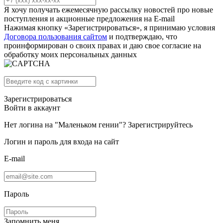
Я хочу получать ежемесячную рассылку новостей про новые
поступления и акционные предложения на E-mail
Нажимая кнопку «Зарегистрироваться», я принимаю условия
Договора пользования сайтом
и подтверждаю, что
проинформирован о своих правах и даю свое согласие на
обработку моих персональных данных
Зарегистрироваться
Войти в аккаунт
Нет логина на "Маленьком гении"?
Зарегистрируйтесь
Логин и пароль для входа на сайт
E-mail
Пароль
Запомнить меня