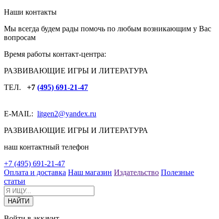
Наши контакты
Мы всегда будем рады помочь по любым возникающим у Вас
вопросам
Время работы контакт-центра:
РАЗВИВАЮЩИЕ ИГРЫ И ЛИТЕРАТУРА
ТЕЛ.
+7
(495) 691-21-47
E-MAIL:
litgen2
@yandex.ru
РАЗВИВАЮЩИЕ ИГРЫ И ЛИТЕРАТУРА
наш контактный телефон
+7 (495) 691-21-47
Оплата и доставка
Наш магазин
Издательство
Полезные
статьи
Войти в аккаунт