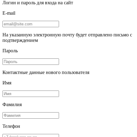
Логин и пароль для входа на сайт
E-mail
На указанную электронную почту будет отправлено письмо с
подтверждением
Пароль
Контактные данные нового пользователя
Имя
Фамилия
Телефон