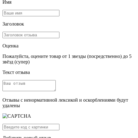
Имя
Заголовок
Оценка
Пожалуйста, оцените товар от 1 звезды (посредственно) до 5
звёзд (супер)
Текст отзыва
Отзывы с ненормативной лексикой и оскорблениями будут
удалены
Добавить новый отзыв