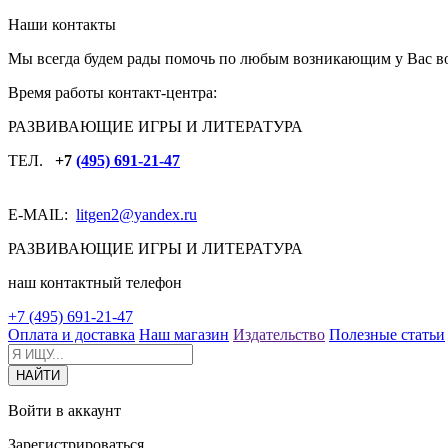
Наши контакты
Мы всегда будем рады помочь по любым возникающим у Вас в
Время работы контакт-центра:
РАЗВИВАЮЩИЕ ИГРЫ И ЛИТЕРАТУРА
ТЕЛ.
+7
(495) 691-21-47
E-MAIL:
litgen2
@yandex.ru
РАЗВИВАЮЩИЕ ИГРЫ И ЛИТЕРАТУРА
наш контактный телефон
+7 (495) 691-21-47
Оплата и доставка
Наш магазин
Издательство
Полезные статьи
Войти в аккаунт
Зарегистрироваться