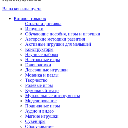
Ваша корзина пуста
Каталог товаров
Оплата и доставка
Игрушки
Обучающие пособия, игры и игрушки
Авторские методики развития
Активные игрушки для малышей
Конструкторы
Научные наборы
Настольные игры
Головоломки
Деревянные игрушки
Мозаика и пазлы
Творчество
Ролевые игры
Кукольный театр
Музыкальные инструменты
Моделирование
Подвижные игры
Аудио и видео
Мягкие игрушки
Сувениры
Оборудование