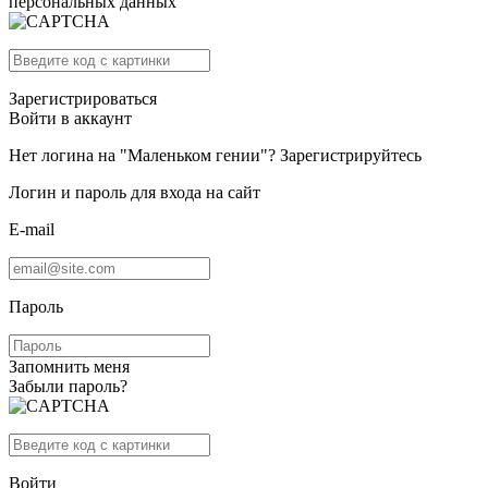
персональных данных
Зарегистрироваться
Войти в аккаунт
Нет логина на "Маленьком гении"?
Зарегистрируйтесь
Логин и пароль для входа на сайт
E-mail
Пароль
Запомнить меня
Забыли пароль?
Войти