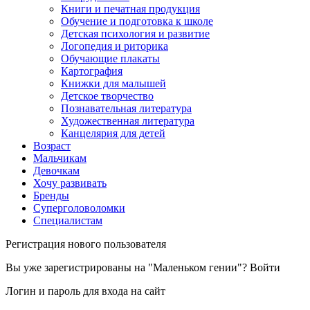
Книги и печатная продукция
Обучение и подготовка к школе
Детская психология и развитие
Логопедия и риторика
Обучающие плакаты
Картография
Книжки для малышей
Детское творчество
Познавательная литература
Художественная литература
Канцелярия для детей
Возраст
Мальчикам
Девочкам
Хочу развивать
Бренды
Суперголоволомки
Специалистам
Регистрация нового пользователя
Вы уже зарегистрированы на "Маленьком гении"?
Войти
Логин и пароль для входа на сайт