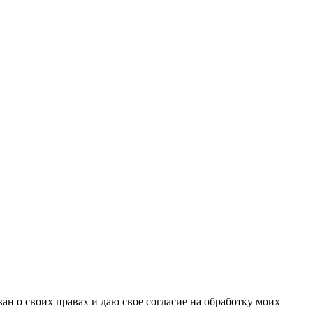
н о своих правах и даю свое согласие на обработку моих