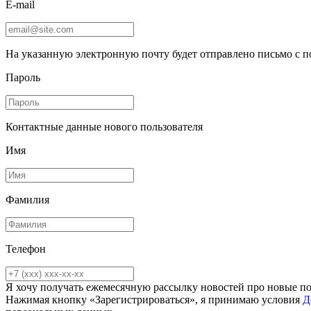
E-mail
На указанную электронную почту будет отправлено письмо с 
Пароль
Контактные данные нового пользователя
Имя
Фамилия
Телефон
Я хочу получать ежемесячную рассылку новостей про новые п
Нажимая кнопку «Зарегистрироваться», я принимаю условия
Д