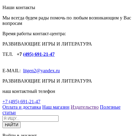
Наши контакты
Мы всегда будем рады помочь по любым возникающим у Вас
вопросам
Время работы контакт-центра:
РАЗВИВАЮЩИЕ ИГРЫ И ЛИТЕРАТУРА
ТЕЛ.
+7
(495) 691-21-47
E-MAIL:
litgen2
@yandex.ru
РАЗВИВАЮЩИЕ ИГРЫ И ЛИТЕРАТУРА
наш контактный телефон
+7 (495) 691-21-47
Оплата и доставка
Наш магазин
Издательство
Полезные
статьи
Войти в аккаунт