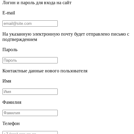
Логин и пароль для входа на сайт
E-mail
На указанную электронную почту будет отправлено письмо с
подтверждением
Пароль
Контактные данные нового пользователя
Имя
Фамилия
Телефон