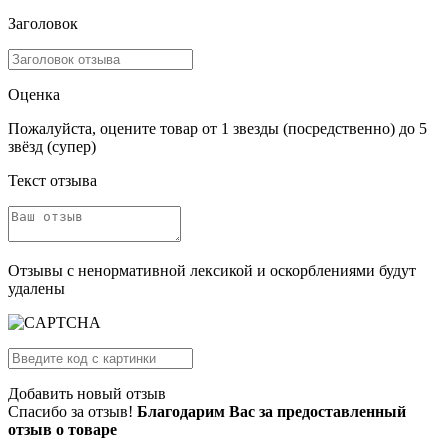
Заголовок
Оценка
Пожалуйста, оцените товар от 1 звезды (посредственно) до 5
звёзд (супер)
Текст отзыва
Отзывы с ненормативной лексикой и оскорблениями будут
удалены
Добавить новый отзыв
Спасибо за отзыв!
Благодарим Вас за предоставленный
отзыв о товаре