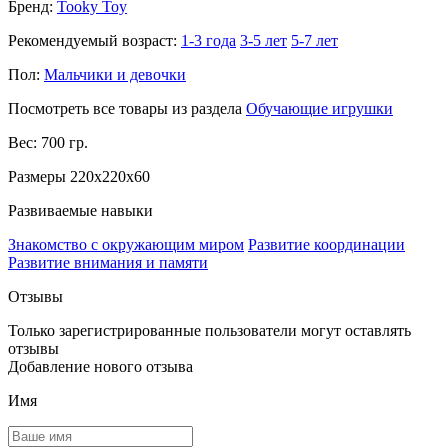
Бренд:
Tooky Toy
Рекомендуемый возраст:
1-3 года
3-5 лет
5-7 лет
Пол:
Мальчики и девочки
Посмотреть все товары из раздела
Обучающие игрушки
Вес: 700 гр.
Размеры 220x220x60
Развиваемые навыки
Знакомство с окружающим миром
Развитие координации
Развитие внимания и памяти
Отзывы
Только зарегистрированные пользователи могут оставлять
отзывы
Добавление нового отзыва
Имя