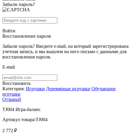
Забыли пароль?
Войти
Восстановление пароля
Забыли пароль? Введите e-mail, на который зарегистрирована
учетная запись, и мы вышлем на него письмо с данными для
восстановления пароля.
E-mail
Восстановить
Категория:
Игрушки
Деревянные игрушки
Обучающие
игрушки
Отзывы
0
TJ004 Игра-баланс
Артикул товара:
TJ004
2 772 ₽