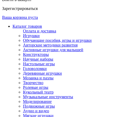
Зарегистрироваться
Ваша корзина пуста
Каталог товаров
Оплата и доставка
Игрушки
Обучающие пособия, игры и игрушки
Авторские методики развития
Активные игрушки для малышей
Конструкторы
Научные наборы
Настольные игры
Головоломки
Деревянные игрушки
Мозаика и пазлы
Творчество
Ролевые игры
Кукольный театр
Музыкальные инструменты
Моделирование
Подвижные игры
Аудио и видео
Мягкие игрушки