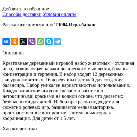
Добавить в избранное
Способы доставки
Условия оплаты
Расскажите друзьям про
TJ004 Игра-баланс
Описание
Креативные деревянный игровой набор животных – отличная
игра, развивающая навыки логического мышления, баланса,
концентрации и терпения. В набор входят 12 деревянных
фигурок животных, 16 деревянных деталей для создания
балансира. Набор уникален вариативностью использования.
Каждое животное искусно сделано и расписано
нетоксичными красками на водной основе, что делает их
безопасными для детей. Набор прекрасно подходит для
сюжетно-ролевых игр, развивается мелкая моторика,
пространственное восприятие, зрительно-моторная
координация. Для детей от 1,5 лет.
Характеристики