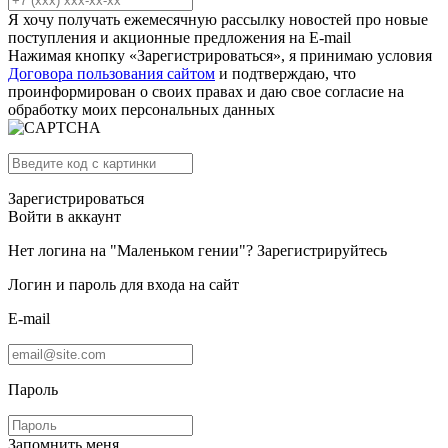
Я хочу получать ежемесячную рассылку новостей про новые
поступления и акционные предложения на E-mail
Нажимая кнопку «Зарегистрироваться», я принимаю условия
Договора пользования сайтом
и подтверждаю, что
проинформирован о своих правах и даю свое согласие на
обработку моих персональных данных
Зарегистрироваться
Войти в аккаунт
Нет логина на "Маленьком гении"?
Зарегистрируйтесь
Логин и пароль для входа на сайт
E-mail
Пароль
Запомнить меня