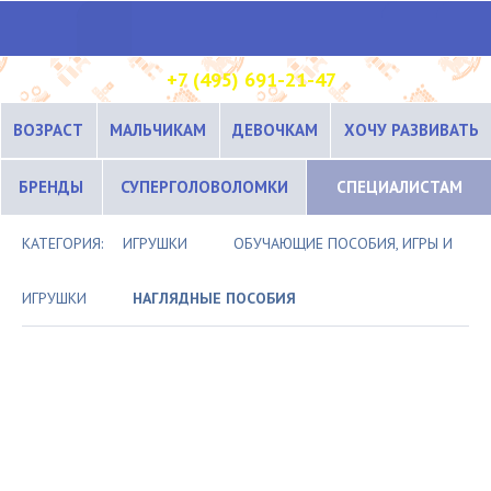
+7 (495) 691-21-47
ВОЗРАСТ
МАЛЬЧИКАМ
ДЕВОЧКАМ
ХОЧУ РАЗВИВАТЬ
БРЕНДЫ
СУПЕРГОЛОВОЛОМКИ
СПЕЦИАЛИСТАМ
КАТЕГОРИЯ:
ИГРУШКИ
ОБУЧАЮЩИЕ ПОСОБИЯ, ИГРЫ И
ИГРУШКИ
НАГЛЯДНЫЕ ПОСОБИЯ