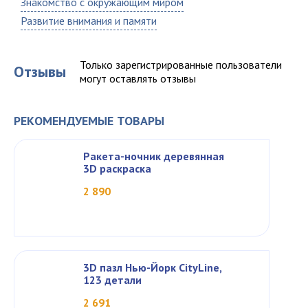
Знакомство с окружающим миром
Развитие внимания и памяти
Только зарегистрированные пользователи
Отзывы
могут оставлять отзывы
РЕКОМЕНДУЕМЫЕ ТОВАРЫ
Ракета-ночник деревянная
3D раскраска
2 890
3D пазл Нью-Йорк CityLine,
123 детали
2 691