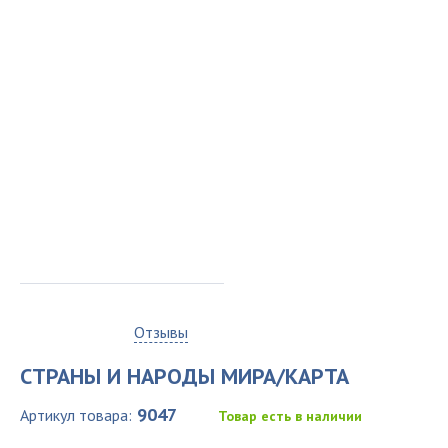
0
Отзывы
СТРАНЫ И НАРОДЫ МИРА/КАРТА
9047
Артикул товара:
Товар есть в наличии