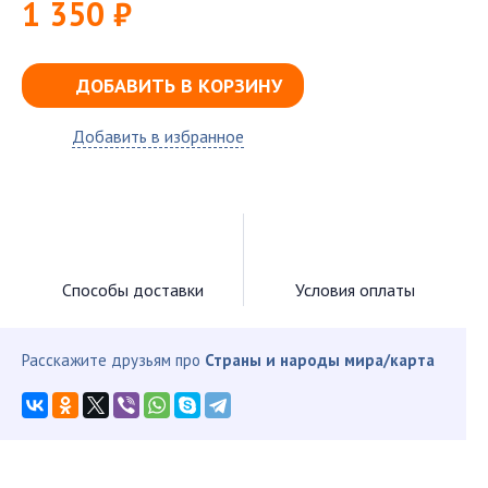
1 350 ₽
ДОБАВИТЬ В КОРЗИНУ
Добавить в избранное
Способы доставки
Условия оплаты
Расскажите друзьям про
Страны и народы мира/карта