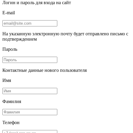
Логин и пароль для входа на сайт
E-mail
На указанную электронную почту будет отправлено письмо с
подтверждением
Пароль
Контактные данные нового пользователя
Имя
Фамилия
Телефон