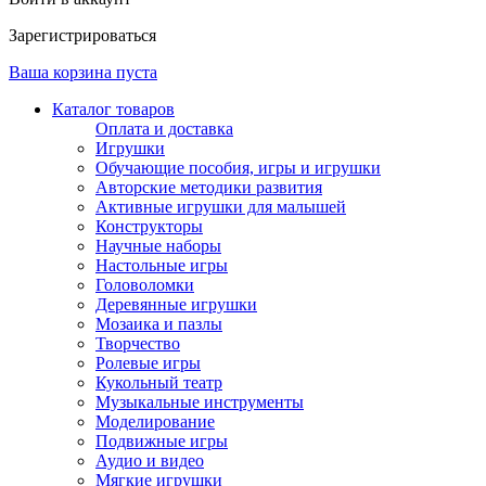
Зарегистрироваться
Ваша корзина пуста
Каталог товаров
Оплата и доставка
Игрушки
Обучающие пособия, игры и игрушки
Авторские методики развития
Активные игрушки для малышей
Конструкторы
Научные наборы
Настольные игры
Головоломки
Деревянные игрушки
Мозаика и пазлы
Творчество
Ролевые игры
Кукольный театр
Музыкальные инструменты
Моделирование
Подвижные игры
Аудио и видео
Мягкие игрушки