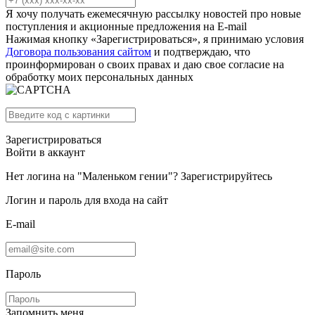
Я хочу получать ежемесячную рассылку новостей про новые
поступления и акционные предложения на E-mail
Нажимая кнопку «Зарегистрироваться», я принимаю условия
Договора пользования сайтом
и подтверждаю, что
проинформирован о своих правах и даю свое согласие на
обработку моих персональных данных
Зарегистрироваться
Войти в аккаунт
Нет логина на "Маленьком гении"?
Зарегистрируйтесь
Логин и пароль для входа на сайт
E-mail
Пароль
Запомнить меня