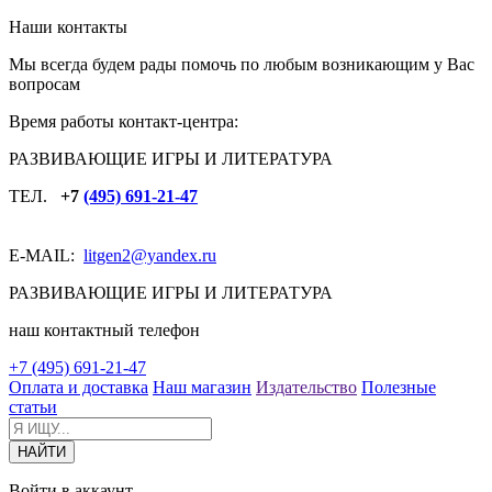
Наши контакты
Мы всегда будем рады помочь по любым возникающим у Вас
вопросам
Время работы контакт-центра:
РАЗВИВАЮЩИЕ ИГРЫ И ЛИТЕРАТУРА
ТЕЛ.
+7
(495) 691-21-47
E-MAIL:
litgen2
@yandex.ru
РАЗВИВАЮЩИЕ ИГРЫ И ЛИТЕРАТУРА
наш контактный телефон
+7 (495) 691-21-47
Оплата и доставка
Наш магазин
Издательство
Полезные
статьи
Войти в аккаунт