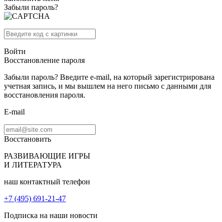
Забыли пароль?
Войти
Восстановление пароля
Забыли пароль? Введите e-mail, на который зарегистрирована
учетная запись, и мы вышлем на него письмо с данными для
восстановления пароля.
E-mail
Восстановить
РАЗВИВАЮЩИЕ ИГРЫ
И ЛИТЕРАТУРА
наш контактный телефон
+7 (495) 691-21-47
Подписка на наши новости