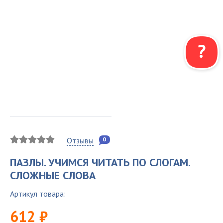
0
Отзывы
ПАЗЛЫ. УЧИМСЯ ЧИТАТЬ ПО СЛОГАМ.
СЛОЖНЫЕ СЛОВА
Артикул товара:
612 ₽