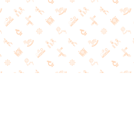
РАЗВИВАЮЩИЕ ИГРЫ
И ЛИТЕРАТУРА
НАШ КОНТАКТНЫЙ ТЕЛЕФОН
+7 (495) 691-21-47
ПОДПИСКА НА НАШИ НОВОСТИ