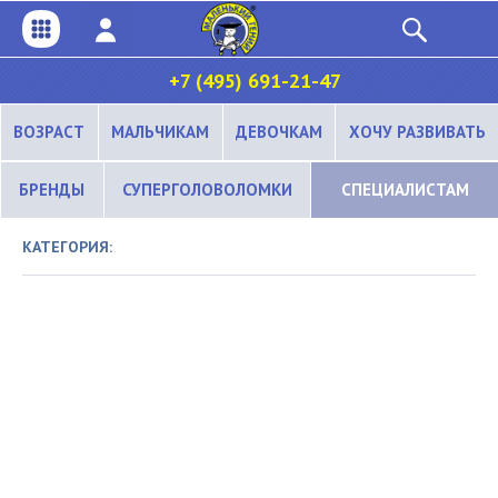
+7 (495) 691-21-47
ВОЗРАСТ
МАЛЬЧИКАМ
ДЕВОЧКАМ
ХОЧУ РАЗВИВАТЬ
БРЕНДЫ
СУПЕРГОЛОВОЛОМКИ
СПЕЦИАЛИСТАМ
КАТЕГОРИЯ: