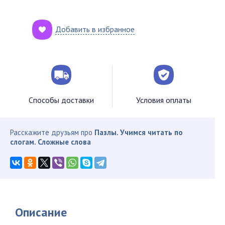
Добавить в избранное
Способы доставки
Условия оплаты
Расскажите друзьям про
Пазлы. Учимся читать по
слогам. Сложные слова
Описание