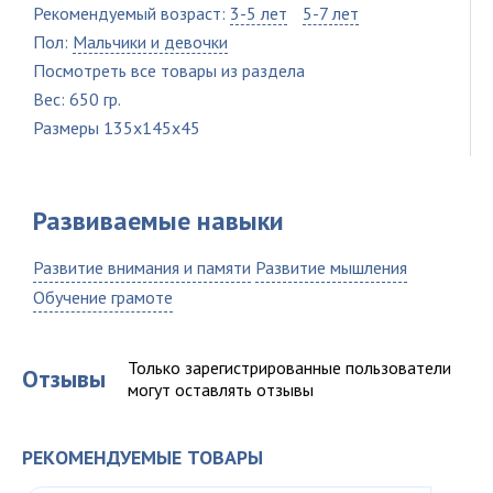
Рекомендуемый возраст:
3-5 лет
5-7 лет
Пол:
Мальчики и девочки
Посмотреть все товары из раздела
Вес: 650 гр.
Размеры 135x145x45
Развиваемые навыки
Развитие внимания и памяти
Развитие мышления
Обучение грамоте
Только зарегистрированные пользователи
Отзывы
могут оставлять отзывы
РЕКОМЕНДУЕМЫЕ ТОВАРЫ