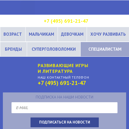
+7 (495) 691-21-47
ВОЗРАСТ
МАЛЬЧИКАМ
ДЕВОЧКАМ
ХОЧУ РАЗВИВАТЬ
БРЕНДЫ
СУПЕРГОЛОВОЛОМКИ
СПЕЦИАЛИСТАМ
РАЗВИВАЮЩИЕ ИГРЫ
И ЛИТЕРАТУРА
НАШ КОНТАКТНЫЙ ТЕЛЕФОН
+7 (495) 691-21-47
ПОДПИСКА НА НАШИ НОВОСТИ