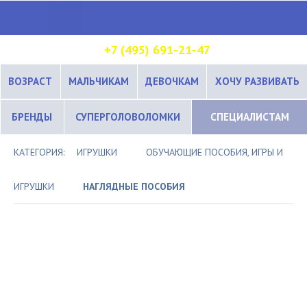
+7 (495) 691-21-47
ВОЗРАСТ
МАЛЬЧИКАМ
ДЕВОЧКАМ
ХОЧУ РАЗВИВАТЬ
БРЕНДЫ
СУПЕРГОЛОВОЛОМКИ
СПЕЦИАЛИСТАМ
КАТЕГОРИЯ:
ИГРУШКИ
ОБУЧАЮЩИЕ ПОСОБИЯ, ИГРЫ И
ИГРУШКИ
НАГЛЯДНЫЕ ПОСОБИЯ