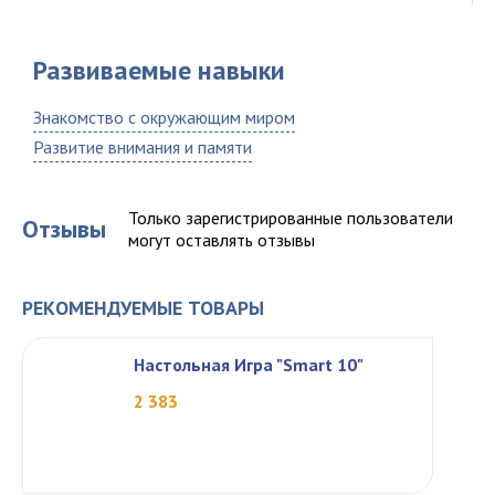
Развиваемые навыки
Знакомство с окружающим миром
Развитие внимания и памяти
Только зарегистрированные пользователи
Отзывы
могут оставлять отзывы
РЕКОМЕНДУЕМЫЕ ТОВАРЫ
Настольная Игра "Smart 10"
2 383