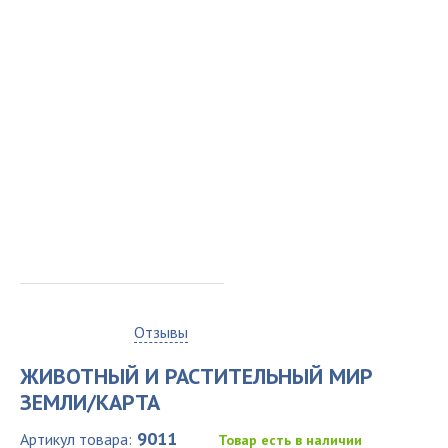
0
Отзывы
ЖИВОТНЫЙ И РАСТИТЕЛЬНЫЙ МИР
ЗЕМЛИ/КАРТА
9011
Артикул товара:
Товар есть в наличии