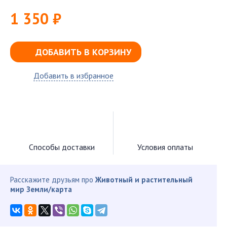
1 350 ₽
ДОБАВИТЬ В КОРЗИНУ
Добавить в избранное
Способы доставки
Условия оплаты
Расскажите друзьям про
Животный и растительный
мир Земли/карта