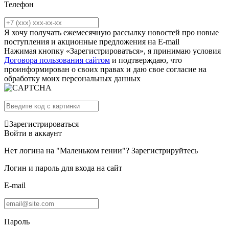
Телефон
Я хочу получать ежемесячную рассылку новостей про новые
поступления и акционные предложения на E-mail
Нажимая кнопку «Зарегистрироваться», я принимаю условия
Договора пользования сайтом
и подтверждаю, что
проинформирован о своих правах и даю свое согласие на
обработку моих персональных данных
Зарегистрироваться
Войти в аккаунт
Нет логина на "Маленьком гении"?
Зарегистрируйтесь
Логин и пароль для входа на сайт
E-mail
Пароль