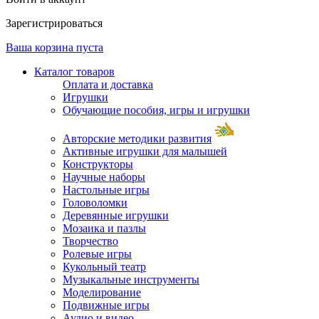
Зарегистрироваться
Ваша корзина пуста
Каталог товаров
Оплата и доставка
Игрушки
Обучающие пособия, игры и игрушки
Авторские методики развития
Активные игрушки для малышей
Конструкторы
Научные наборы
Настольные игры
Головоломки
Деревянные игрушки
Мозаика и пазлы
Творчество
Ролевые игры
Кукольный театр
Музыкальные инструменты
Моделирование
Подвижные игры
Аудио и видео