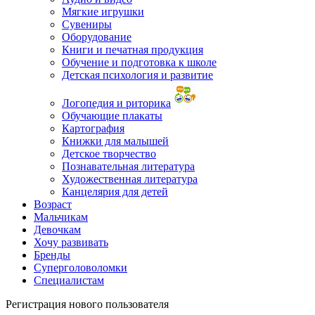
Мягкие игрушки
Сувениры
Оборудование
Книги и печатная продукция
Обучение и подготовка к школе
Детская психология и развитие
Логопедия и риторика
Обучающие плакаты
Картография
Книжки для малышей
Детское творчество
Познавательная литература
Художественная литература
Канцелярия для детей
Возраст
Мальчикам
Девочкам
Хочу развивать
Бренды
Суперголоволомки
Специалистам
Регистрация нового пользователя