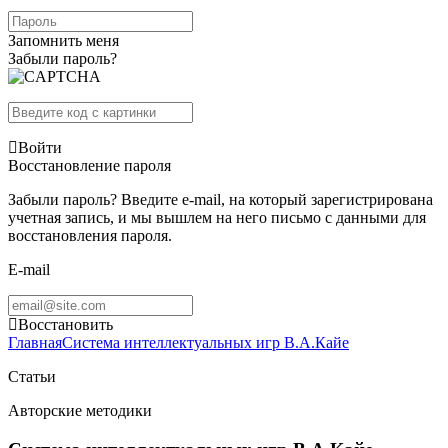
Запомнить меня
Забыли пароль?
Войти
Восстановление пароля
Забыли пароль? Введите e-mail, на который зарегистрирована
учетная запись, и мы вышлем на него письмо с данными для
восстановления пароля.
E-mail
Восстановить
Главная
Система интеллектуальных игр В.А.Кайе
Статьи
Авторские методики