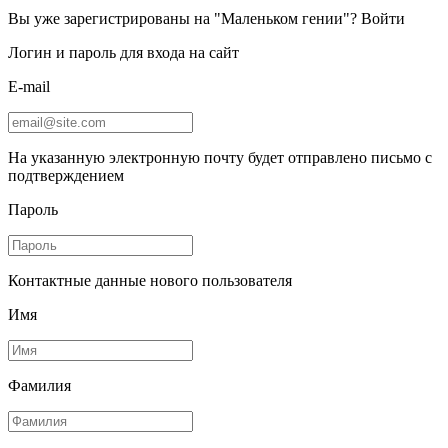
Вы уже зарегистрированы на "Маленьком гении"?
Войти
Логин и пароль для входа на сайт
E-mail
На указанную электронную почту будет отправлено письмо с
подтверждением
Пароль
Контактные данные нового пользователя
Имя
Фамилия