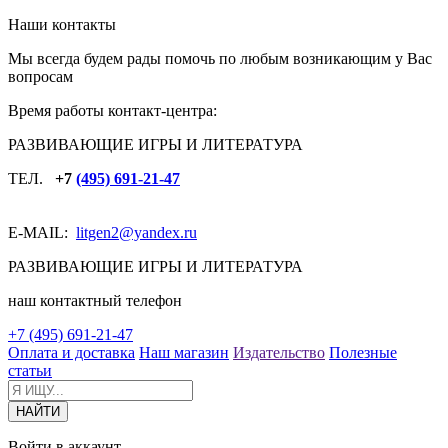
Наши контакты
Мы всегда будем рады помочь по любым возникающим у Вас
вопросам
Время работы контакт-центра:
РАЗВИВАЮЩИЕ ИГРЫ И ЛИТЕРАТУРА
ТЕЛ.
+7
(495) 691-21-47
E-MAIL:
litgen2
@yandex.ru
РАЗВИВАЮЩИЕ ИГРЫ И ЛИТЕРАТУРА
наш контактный телефон
+7 (495) 691-21-47
Оплата и доставка
Наш магазин
Издательство
Полезные
статьи
Войти в аккаунт