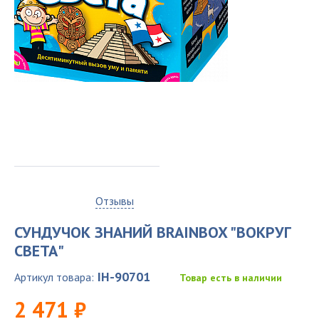
0
Отзывы
СУНДУЧОК ЗНАНИЙ BRAINBOX "ВОКРУГ
СВЕТА"
IH-90701
Артикул товара:
Товар есть в наличии
2 471 ₽