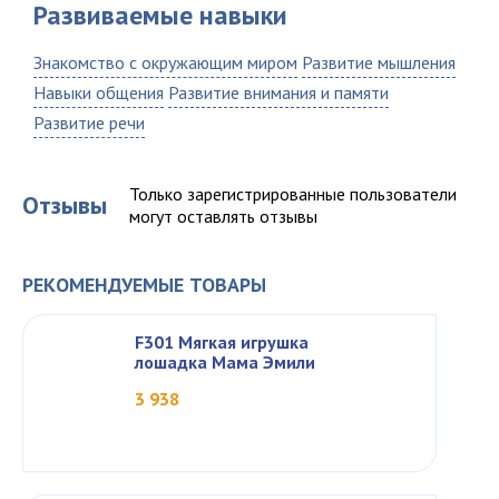
Развиваемые навыки
Знакомство с окружающим миром
Развитие мышления
Навыки общения
Развитие внимания и памяти
Развитие речи
Только зарегистрированные пользователи
Отзывы
могут оставлять отзывы
РЕКОМЕНДУЕМЫЕ ТОВАРЫ
F301 Мягкая игрушка
лошадка Мама Эмили
3 938