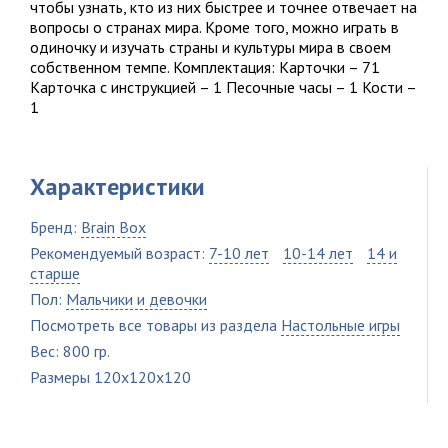
чтобы узнать, кто из них быстрее и точнее отвечает на
вопросы о странах мира. Кроме того, можно играть в
одиночку и изучать страны и культуры мира в своем
собственном темпе. Комплектация: Карточки – 71
Карточка с инструкцией – 1 Песочные часы – 1 Кости –
1
Характеристики
Бренд:
Brain Box
Рекомендуемый возраст:
7-10 лет
10-14 лет
14 и
старше
Пол:
Мальчики и девочки
Посмотреть все товары из раздела
Настольные игры
Вес: 800 гр.
Размеры 120x120x120