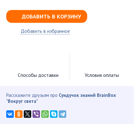
ДОБАВИТЬ В КОРЗИНУ
Добавить в избранное
Способы доставки
Условия оплаты
Расскажите друзьям про
Сундучок знаний BrainBox
"Вокруг света"