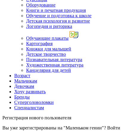
Оборудование
Книги и печатная продукция
Обучение и подготовка к школе
Детская психология и развитие
Логопедия и риторика
Обучающие плакаты
Картография
Книжки для малышей
Детское творчество
Познавательная литература
Художественная литература
Канцелярия для детей
Возраст
Мальчикам
Девочкам
Хочу развивать
Бренды
Суперголоволомки
Специалистам
Регистрация нового пользователя
Вы уже зарегистрированы на "Маленьком гении"?
Войти