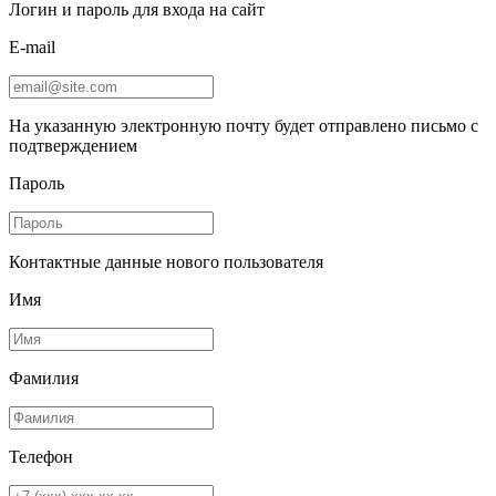
Логин и пароль для входа на сайт
E-mail
На указанную электронную почту будет отправлено письмо с
подтверждением
Пароль
Контактные данные нового пользователя
Имя
Фамилия
Телефон