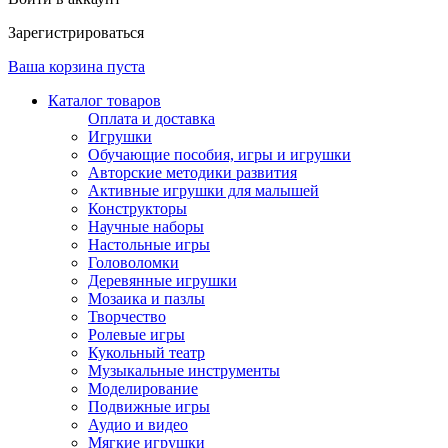
Зарегистрироваться
Ваша корзина пуста
Каталог товаров
Оплата и доставка
Игрушки
Обучающие пособия, игры и игрушки
Авторские методики развития
Активные игрушки для малышей
Конструкторы
Научные наборы
Настольные игры
Головоломки
Деревянные игрушки
Мозаика и пазлы
Творчество
Ролевые игры
Кукольный театр
Музыкальные инструменты
Моделирование
Подвижные игры
Аудио и видео
Мягкие игрушки