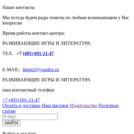
Наши контакты
Мы всегда будем рады помочь по любым возникающим у Вас
вопросам
Время работы контакт-центра:
РАЗВИВАЮЩИЕ ИГРЫ И ЛИТЕРАТУРА
ТЕЛ.
+7
(495) 691-21-47
E-MAIL:
litgen2
@yandex.ru
РАЗВИВАЮЩИЕ ИГРЫ И ЛИТЕРАТУРА
наш контактный телефон
+7 (495) 691-21-47
Оплата и доставка
Наш магазин
Издательство
Полезные
статьи
Войти в аккаунт