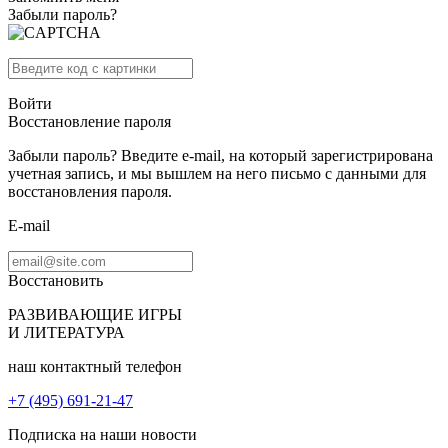
Забыли пароль?
Войти
Восстановление пароля
Забыли пароль? Введите e-mail, на который зарегистрирована
учетная запись, и мы вышлем на него письмо с данными для
восстановления пароля.
E-mail
Восстановить
РАЗВИВАЮЩИЕ ИГРЫ
И ЛИТЕРАТУРА
наш контактный телефон
+7 (495) 691-21-47
Подписка на наши новости