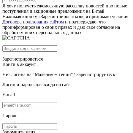
Я хочу получать ежемесячную рассылку новостей про новые
поступления и акционные предложения на E-mail
Нажимая кнопку «Зарегистрироваться», я принимаю условия
Договора пользования сайтом
и подтверждаю, что
проинформирован о своих правах и даю свое согласие на
обработку моих персональных данных
Зарегистрироваться
Войти в аккаунт
Нет логина на "Маленьком гении"?
Зарегистрируйтесь
Логин и пароль для входа на сайт
E-mail
Пароль
Запомнить меня