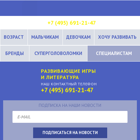
+7 (495) 691-21-47
ВОЗРАСТ
МАЛЬЧИКАМ
ДЕВОЧКАМ
ХОЧУ РАЗВИВАТЬ
БРЕНДЫ
СУПЕРГОЛОВОЛОМКИ
СПЕЦИАЛИСТАМ
РАЗВИВАЮЩИЕ ИГРЫ
И ЛИТЕРАТУРА
НАШ КОНТАКТНЫЙ ТЕЛЕФОН
+7 (495) 691-21-47
ПОДПИСКА НА НАШИ НОВОСТИ