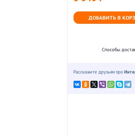
ДОБАВИТЬ В КОР
Способы доста
Расскажите друзьям про
Инте