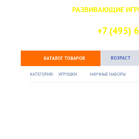
РАЗВИВАЮЩИЕ ИГР
НАШ КОНТАК
+7 (495) 
ВОЗРАСТ
КАТАЛОГ ТОВАРОВ
КАТЕГОРИЯ:
ИГРУШКИ
НАУЧНЫЕ НАБОРЫ