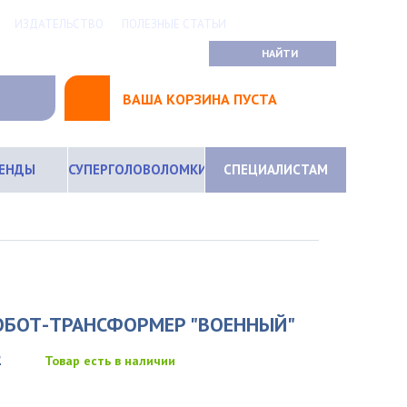
ИЗДАТЕЛЬСТВО
ПОЛЕЗНЫЕ СТАТЬИ
ВАША КОРЗИНА ПУСТА
РЕНДЫ
СУПЕРГОЛОВОЛОМКИ
СПЕЦИАЛИСТАМ
ОБОТ-ТРАНСФОРМЕР "ВОЕННЫЙ"
2
Товар есть в наличии