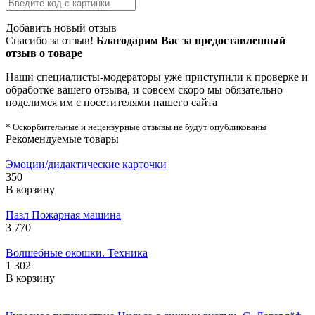
Добавить новый отзыв
Спасибо за отзыв!
Благодарим Вас за предоставленный
отзыв о товаре
Наши специалисты-модераторы уже приступили к проверке и
обработке вашего отзыва, и совсем скоро мы обязательно
поделимся им с посетителями нашего сайта
* Оскорбительные и нецензурные отзывы не будут опубликованы
Рекомендуемые товары
Эмоции/дидактические карточки
350
В корзину
Пазл Пожарная машина
3 770
Волшебные окошки. Техника
1 302
В корзину