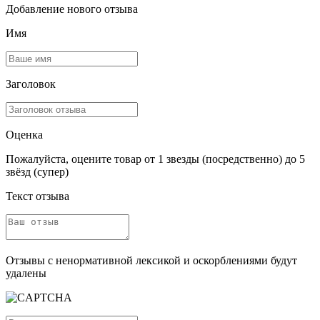
Добавление нового отзыва
Имя
Заголовок
Оценка
Пожалуйста, оцените товар от 1 звезды (посредственно) до 5
звёзд (супер)
Текст отзыва
Отзывы с ненормативной лексикой и оскорблениями будут
удалены