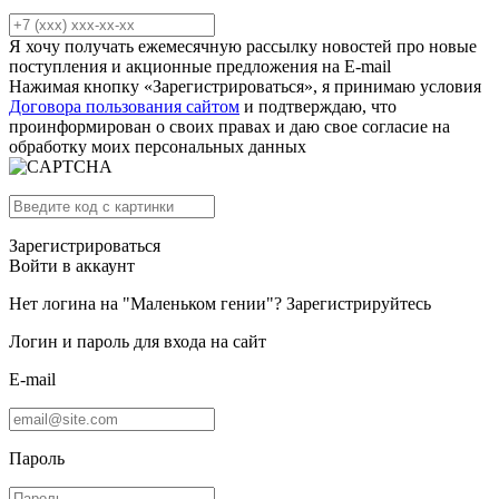
Я хочу получать ежемесячную рассылку новостей про новые
поступления и акционные предложения на E-mail
Нажимая кнопку «Зарегистрироваться», я принимаю условия
Договора пользования сайтом
и подтверждаю, что
проинформирован о своих правах и даю свое согласие на
обработку моих персональных данных
Зарегистрироваться
Войти в аккаунт
Нет логина на "Маленьком гении"?
Зарегистрируйтесь
Логин и пароль для входа на сайт
E-mail
Пароль