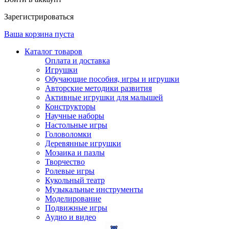
Зарегистрироваться
Ваша корзина пуста
Каталог товаров
Оплата и доставка
Игрушки
Обучающие пособия, игры и игрушки
Авторские методики развития
Активные игрушки для малышей
Конструкторы
Научные наборы
Настольные игры
Головоломки
Деревянные игрушки
Мозаика и пазлы
Творчество
Ролевые игры
Кукольный театр
Музыкальные инструменты
Моделирование
Подвижные игры
Аудио и видео