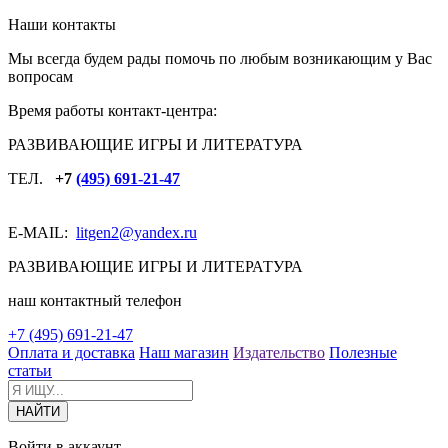
Наши контакты
Мы всегда будем рады помочь по любым возникающим у Вас
вопросам
Время работы контакт-центра:
РАЗВИВАЮЩИЕ ИГРЫ И ЛИТЕРАТУРА
ТЕЛ.
+7
(495) 691-21-47
E-MAIL:
litgen2
@yandex.ru
РАЗВИВАЮЩИЕ ИГРЫ И ЛИТЕРАТУРА
наш контактный телефон
+7 (495) 691-21-47
Оплата и доставка
Наш магазин
Издательство
Полезные
статьи
Войти в аккаунт