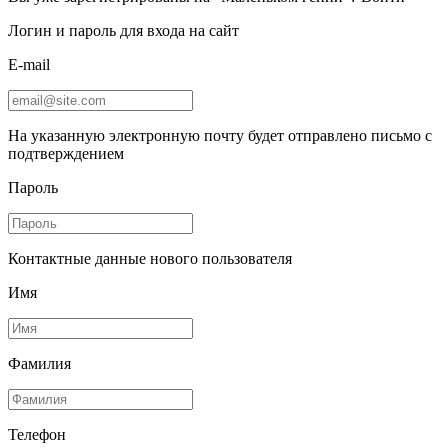
Логин и пароль для входа на сайт
E-mail
На указанную электронную почту будет отправлено письмо с
подтверждением
Пароль
Контактные данные нового пользователя
Имя
Фамилия
Телефон