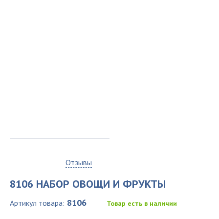
0
Отзывы
8106 НАБОР ОВОЩИ И ФРУКТЫ
8106
Артикул товара:
Товар есть в наличии