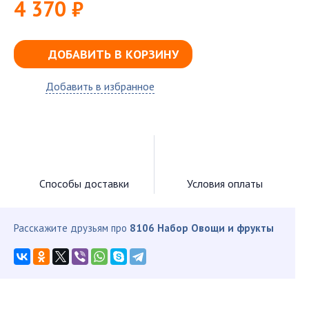
4 370 ₽
ДОБАВИТЬ В КОРЗИНУ
Добавить в избранное
Способы доставки
Условия оплаты
Расскажите друзьям про
8106 Набор Овощи и фрукты