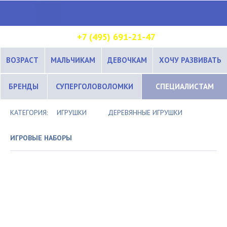
+7 (495) 691-21-47
ВОЗРАСТ
МАЛЬЧИКАМ
ДЕВОЧКАМ
ХОЧУ РАЗВИВАТЬ
БРЕНДЫ
СУПЕРГОЛОВОЛОМКИ
СПЕЦИАЛИСТАМ
КАТЕГОРИЯ:
ИГРУШКИ
ДЕРЕВЯННЫЕ ИГРУШКИ
ИГРОВЫЕ НАБОРЫ