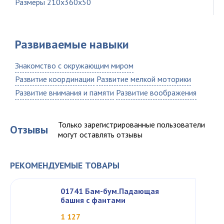
Размеры 210x360x50
Развиваемые навыки
Знакомство с окружающим миром
Развитие координации
Развитие мелкой моторики
Развитие внимания и памяти
Развитие воображения
Только зарегистрированные пользователи
Отзывы
могут оставлять отзывы
РЕКОМЕНДУЕМЫЕ ТОВАРЫ
01741 Бам-бум.Падающая
башня с фантами
1 127