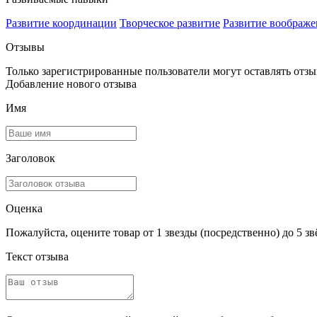
Развитие координации
Творческое развитие
Развитие воображе
Отзывы
Только зарегистрированные пользователи могут оставлять отз
Добавление нового отзыва
Имя
Заголовок
Оценка
Пожалуйста, оцените товар от 1 звезды (посредственно) до 5 зв
Текст отзыва