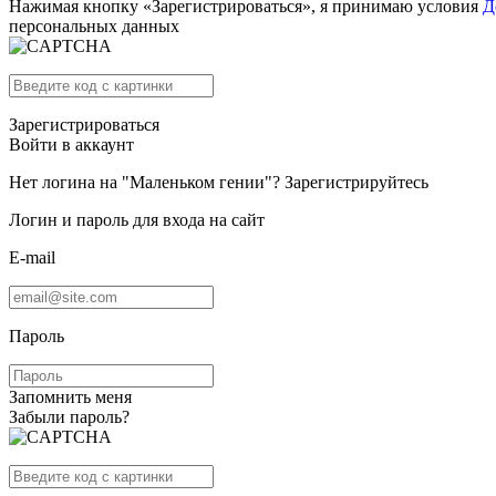
Нажимая кнопку «Зарегистрироваться», я принимаю условия
Д
персональных данных
Зарегистрироваться
Войти в аккаунт
Нет логина на "Маленьком гении"?
Зарегистрируйтесь
Логин и пароль для входа на сайт
E-mail
Пароль
Запомнить меня
Забыли пароль?