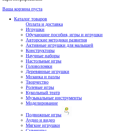
Ваша корзина пуста
Каталог товаров
Оплата и доставка
Игрушки
Обучающие пособия, игры и игрушки
Авторские методики развития
Активные игрушки для малышей
Конструкторы
Научные наборы
Настольные игры
Головоломки
Деревянные игрушки
Мозаика и пазлы
Творчество
Ролевые игры
Кукольный театр
Музыкальные инструменты
Моделирование
Подвижные игры
Аудио и видео
Мягкие игрушки
Сувениры