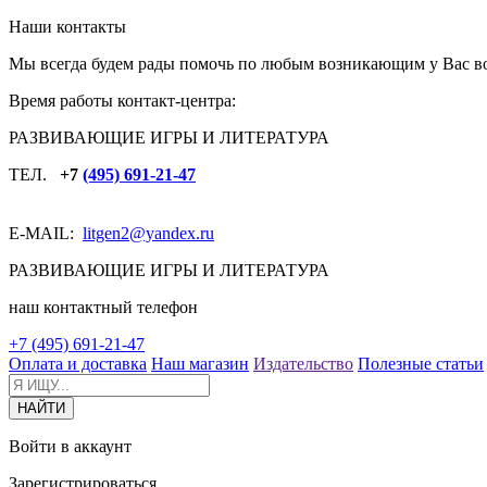
Наши контакты
Мы всегда будем рады помочь по любым возникающим у Вас в
Время работы контакт-центра:
РАЗВИВАЮЩИЕ ИГРЫ И ЛИТЕРАТУРА
ТЕЛ.
+7
(495) 691-21-47
E-MAIL:
litgen2
@yandex.ru
РАЗВИВАЮЩИЕ ИГРЫ И ЛИТЕРАТУРА
наш контактный телефон
+7 (495) 691-21-47
Оплата и доставка
Наш магазин
Издательство
Полезные статьи
Войти в аккаунт
Зарегистрироваться