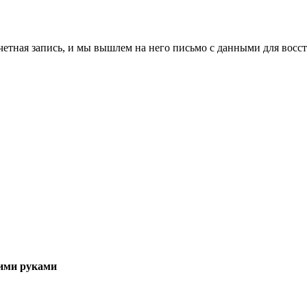
учетная запись, и мы вышлем на него письмо с данными для восс
ими руками