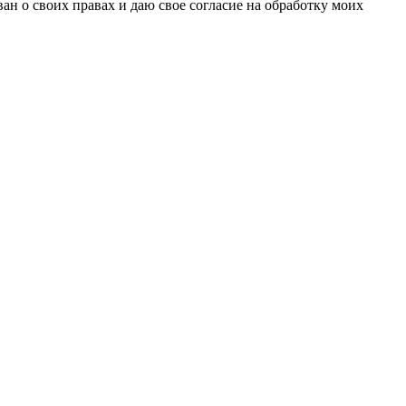
н о своих правах и даю свое согласие на обработку моих