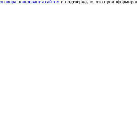
оговора пользования сайтом
и подтверждаю, что проинформирова