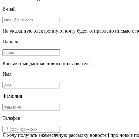
E-mail
На указанную электронную почту будет отправлено письмо с 
Пароль
Контактные данные нового пользователя
Имя
Фамилия
Телефон
Я хочу получать ежемесячную рассылку новостей про новые п