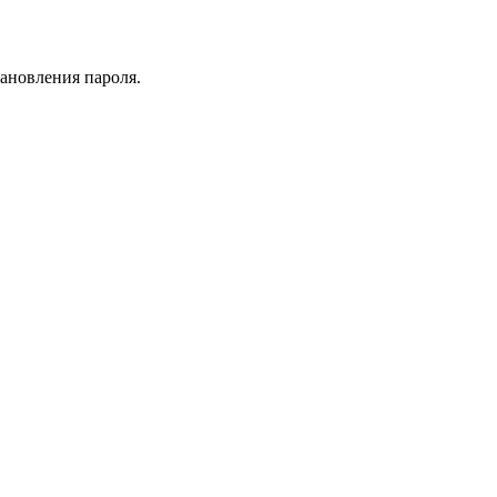
тановления пароля.