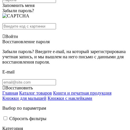
Запомнить меня
Забыли пароль?
Войти
Восстановление пароля
Забыли пароль? Введите e-mail, на который зарегистрирована
учетная запись, и мы вышлем на него письмо с данными для
восстановления пароля.
E-mail
Восстановить
Главная
Каталог товаров
Книги и печатная продукция
Книжки для малышей
Книжки с наклейками
Выбор по параметрам
Сбросить фильтры
Категория