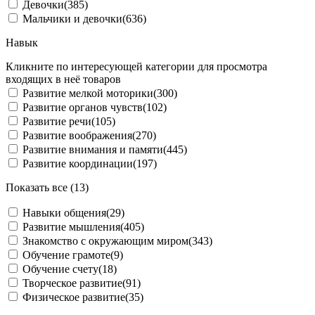
Девочки
(385)
Мальчики и девочки
(636)
Навык
Кликните по интересующей категории для просмотра
входящих в неё товаров
Развитие мелкой моторики
(300)
Развитие органов чувств
(102)
Развитие речи
(105)
Развитие воображения
(270)
Развитие внимания и памяти
(445)
Развитие координации
(197)
Показать все (13)
Навыки общения
(29)
Развитие мышления
(405)
Знакомство с окружающим миром
(343)
Обучение грамоте
(9)
Обучение счету
(18)
Творческое развитие
(91)
Физическое развитие
(35)