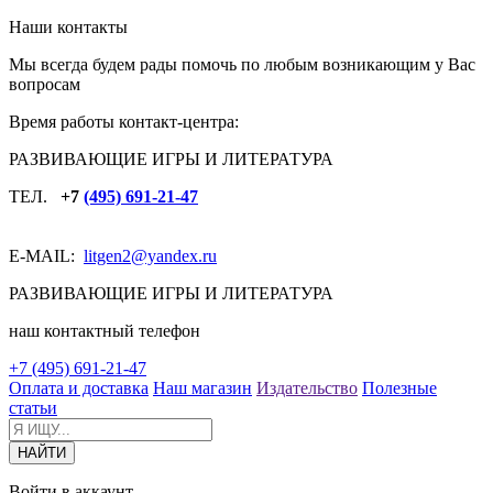
Наши контакты
Мы всегда будем рады помочь по любым возникающим у Вас
вопросам
Время работы контакт-центра:
РАЗВИВАЮЩИЕ ИГРЫ И ЛИТЕРАТУРА
ТЕЛ.
+7
(495) 691-21-47
E-MAIL:
litgen2
@yandex.ru
РАЗВИВАЮЩИЕ ИГРЫ И ЛИТЕРАТУРА
наш контактный телефон
+7 (495) 691-21-47
Оплата и доставка
Наш магазин
Издательство
Полезные
статьи
Войти в аккаунт