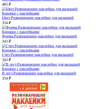
485 ₽
Книжки с наклейками
Цвет.Развивающие наклейки для малышей
354 ₽
Книжки с наклейками
Форма.Развивающие наклейки для малышей
343 ₽
Книжки с наклейками
Счет.Развивающие наклейки для малышей
343 ₽
Книжки с наклейками
В лесу.Развивающие наклейки для малышей
354 ₽