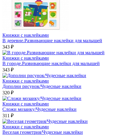
Книжки с наклейками
В деревне.Развивающие наклейки для малышей
343 ₽
Книжки с наклейками
В городе.Развивающие наклейки для малышей
343 ₽
Книжки с наклейками
Дополни рисунок/Чудесные наклейки
320 ₽
Книжки с наклейками
Сложи мозаику/Чудесные наклейки
311 ₽
Книжки с наклейками
Веселая геометрия/Чудесные наклейки