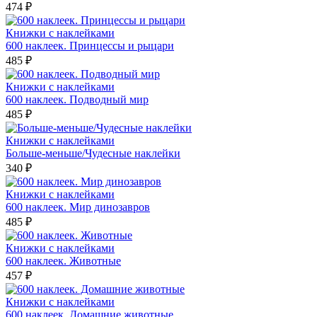
474 ₽
Книжки с наклейками
600 наклеек. Принцессы и рыцари
485 ₽
Книжки с наклейками
600 наклеек. Подводный мир
485 ₽
Книжки с наклейками
Больше-меньше/Чудесные наклейки
340 ₽
Книжки с наклейками
600 наклеек. Мир динозавров
485 ₽
Книжки с наклейками
600 наклеек. Животные
457 ₽
Книжки с наклейками
600 наклеек. Домашние животные