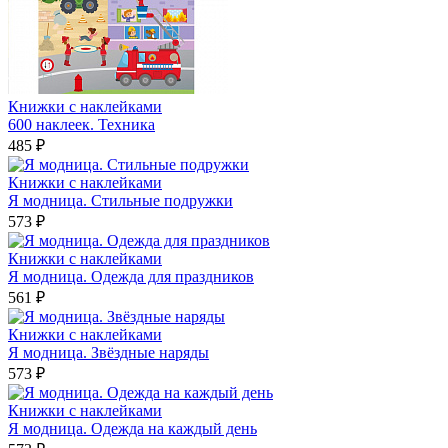
Книжки с наклейками
600 наклеек. Техника
485 ₽
Книжки с наклейками
Я модница. Стильные подружки
573 ₽
Книжки с наклейками
Я модница. Одежда для праздников
561 ₽
Книжки с наклейками
Я модница. Звёздные наряды
573 ₽
Книжки с наклейками
Я модница. Одежда на каждый день