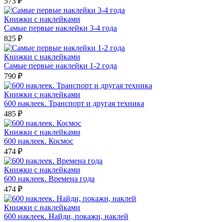
573 ₽
Книжки с наклейками
Самые первые наклейки 3-4 года
825 ₽
Книжки с наклейками
Самые первые наклейки 1-2 года
790 ₽
Книжки с наклейками
600 наклеек. Транспорт и другая техника
485 ₽
Книжки с наклейками
600 наклеек. Космос
474 ₽
Книжки с наклейками
600 наклеек. Времена года
474 ₽
Книжки с наклейками
600 наклеек. Найди, покажи, наклей