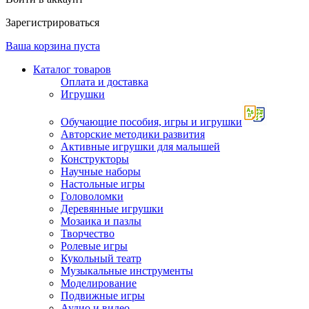
Зарегистрироваться
Ваша корзина пуста
Каталог товаров
Оплата и доставка
Игрушки
Обучающие пособия, игры и игрушки
Авторские методики развития
Активные игрушки для малышей
Конструкторы
Научные наборы
Настольные игры
Головоломки
Деревянные игрушки
Мозаика и пазлы
Творчество
Ролевые игры
Кукольный театр
Музыкальные инструменты
Моделирование
Подвижные игры
Аудио и видео