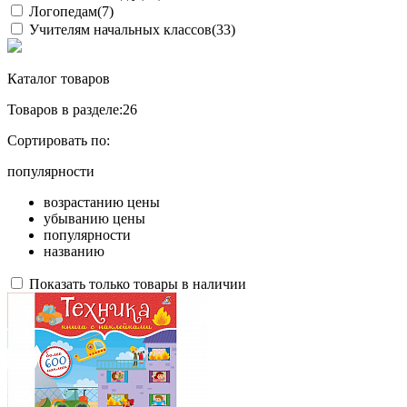
Логопедам
(7)
Учителям начальных классов
(33)
Каталог товаров
Товаров в разделе:
26
Сортировать по:
популярности
возрастанию цены
убыванию цены
популярности
названию
Показать только товары в наличии