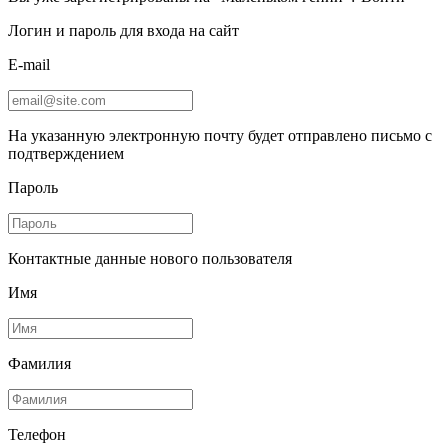
Логин и пароль для входа на сайт
E-mail
На указанную электронную почту будет отправлено письмо с
подтверждением
Пароль
Контактные данные нового пользователя
Имя
Фамилия
Телефон