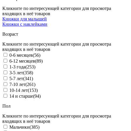
Кликните по интересующей категории для просмотра
входящих в неё товаров
Книжки для малышей
Книжки с наклейками
Возраст
Кликните по интересующей категории для просмотра
входящих в неё товаров
0-6 месяцев
(56)
6-12 месяцев
(89)
1-3 года
(253)
3-5 лет
(358)
5-7 лет
(341)
7-10 лет
(261)
10-14 лет
(153)
14 и старше
(94)
Пол
Кликните по интересующей категории для просмотра
входящих в неё товаров
Мальчики
(385)