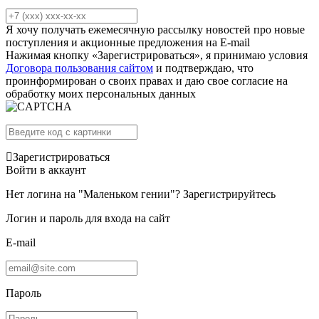
Я хочу получать ежемесячную рассылку новостей про новые
поступления и акционные предложения на E-mail
Нажимая кнопку «Зарегистрироваться», я принимаю условия
Договора пользования сайтом
и подтверждаю, что
проинформирован о своих правах и даю свое согласие на
обработку моих персональных данных
Зарегистрироваться
Войти в аккаунт
Нет логина на "Маленьком гении"?
Зарегистрируйтесь
Логин и пароль для входа на сайт
E-mail
Пароль