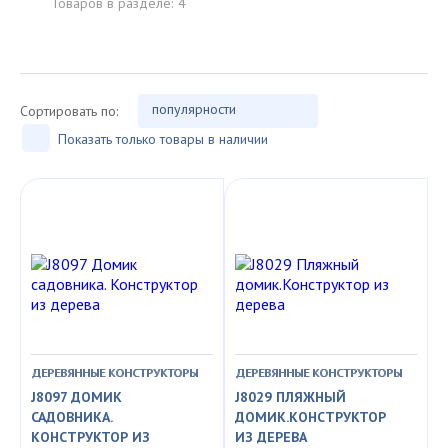
Товаров в разделе:
4
популярности
Сортировать по:
Показать только товары в наличии
ДЕРЕВЯННЫЕ КОНСТРУКТОРЫ
ДЕРЕВЯННЫЕ КОНСТРУКТОРЫ
J8097 ДОМИК
J8029 ПЛЯЖНЫЙ
САДОВНИКА.
ДОМИК.КОНСТРУКТОР
КОНСТРУКТОР ИЗ
ИЗ ДЕРЕВА