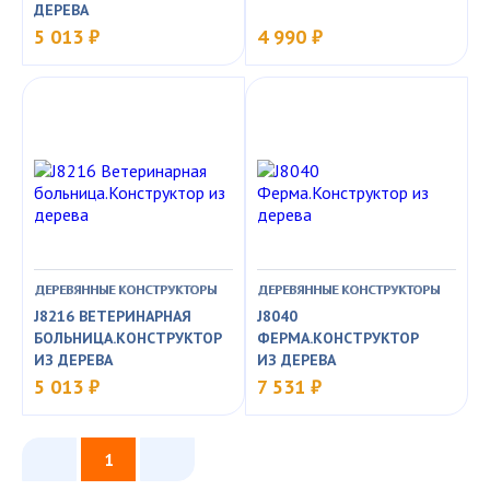
ДЕРЕВА
5 013 ₽
4 990 ₽
ДЕРЕВЯННЫЕ КОНСТРУКТОРЫ
ДЕРЕВЯННЫЕ КОНСТРУКТОРЫ
J8216 ВЕТЕРИНАРНАЯ
J8040
БОЛЬНИЦА.КОНСТРУКТОР
ФЕРМА.КОНСТРУКТОР
ИЗ ДЕРЕВА
ИЗ ДЕРЕВА
5 013 ₽
7 531 ₽
1