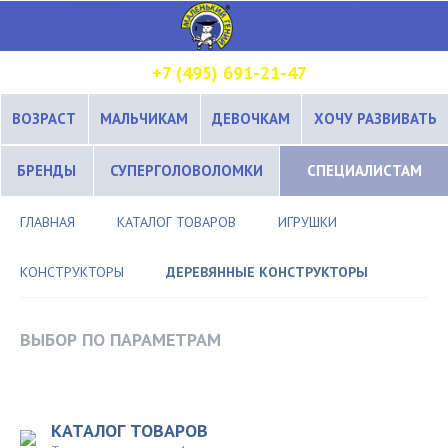
+7 (495) 691-21-47
ВОЗРАСТ
МАЛЬЧИКАМ
ДЕВОЧКАМ
ХОЧУ РАЗВИВАТЬ
БРЕНДЫ
СУПЕРГОЛОВОЛОМКИ
СПЕЦИАЛИСТАМ
ГЛАВНАЯ
КАТАЛОГ ТОВАРОВ
ИГРУШКИ
КОНСТРУКТОРЫ
ДЕРЕВЯННЫЕ КОНСТРУКТОРЫ
ВЫБОР ПО ПАРАМЕТРАМ
КАТАЛОГ ТОВАРОВ