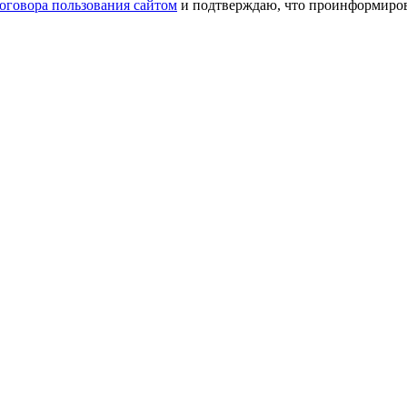
оговора пользования сайтом
и подтверждаю, что проинформирова