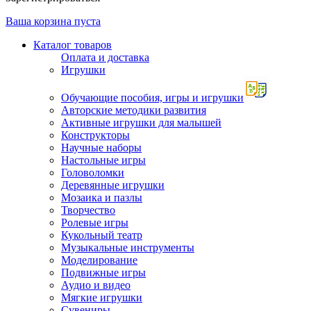
Ваша корзина пуста
Каталог товаров
Оплата и доставка
Игрушки
Обучающие пособия, игры и игрушки
Авторские методики развития
Активные игрушки для малышей
Конструкторы
Научные наборы
Настольные игры
Головоломки
Деревянные игрушки
Мозаика и пазлы
Творчество
Ролевые игры
Кукольный театр
Музыкальные инструменты
Моделирование
Подвижные игры
Аудио и видео
Мягкие игрушки
Сувениры