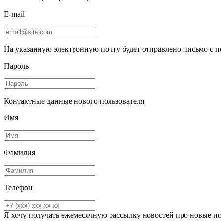
E-mail
На указанную электронную почту будет отправлено письмо с 
Пароль
Контактные данные нового пользователя
Имя
Фамилия
Телефон
Я хочу получать ежемесячную рассылку новостей про новые п