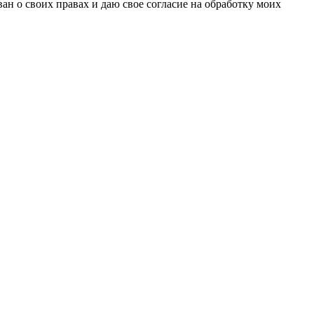
н о своих правах и даю свое согласие на обработку моих