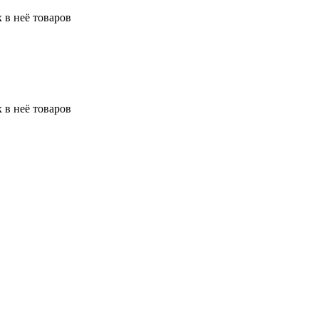
 в неё товаров
 в неё товаров