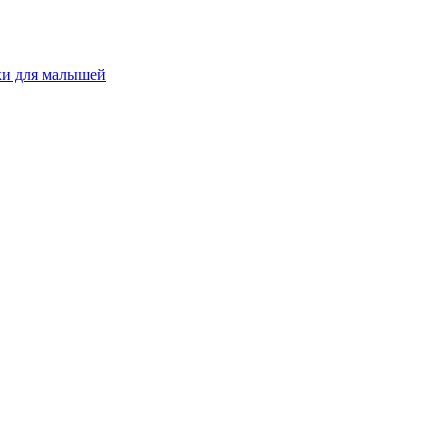
и для малышей