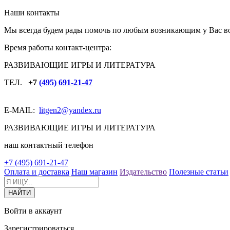
Наши контакты
Мы всегда будем рады помочь по любым возникающим у Вас в
Время работы контакт-центра:
РАЗВИВАЮЩИЕ ИГРЫ И ЛИТЕРАТУРА
ТЕЛ.
+7
(495) 691-21-47
E-MAIL:
litgen2
@yandex.ru
РАЗВИВАЮЩИЕ ИГРЫ И ЛИТЕРАТУРА
наш контактный телефон
+7 (495) 691-21-47
Оплата и доставка
Наш магазин
Издательство
Полезные статьи
Войти в аккаунт
Зарегистрироваться