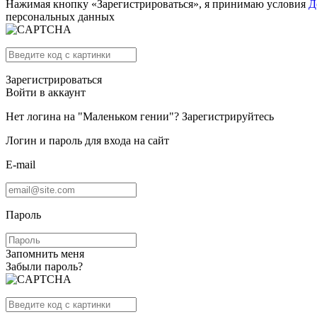
Нажимая кнопку «Зарегистрироваться», я принимаю условия
Д
персональных данных
Зарегистрироваться
Войти в аккаунт
Нет логина на "Маленьком гении"?
Зарегистрируйтесь
Логин и пароль для входа на сайт
E-mail
Пароль
Запомнить меня
Забыли пароль?