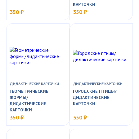
КАРТОЧКИ
350 ₽
350 ₽
ДИДАКТИЧЕСКИЕ КАРТОЧКИ
ДИДАКТИЧЕСКИЕ КАРТОЧКИ
ГЕОМЕТРИЧЕСКИЕ
ГОРОДСКИЕ ПТИЦЫ/
ФОРМЫ/
ДИДАКТИЧЕСКИЕ
ДИДАКТИЧЕСКИЕ
КАРТОЧКИ
КАРТОЧКИ
350 ₽
350 ₽