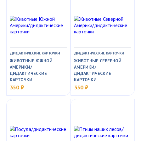
ДИДАКТИЧЕСКИЕ КАРТОЧКИ
ДИДАКТИЧЕСКИЕ КАРТОЧКИ
ЖИВОТНЫЕ ЮЖНОЙ
ЖИВОТНЫЕ СЕВЕРНОЙ
АМЕРИКИ/
АМЕРИКИ/
ДИДАКТИЧЕСКИЕ
ДИДАКТИЧЕСКИЕ
КАРТОЧКИ
КАРТОЧКИ
350 ₽
350 ₽