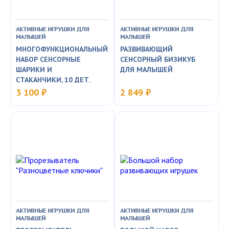
АКТИВНЫЕ ИГРУШКИ ДЛЯ
АКТИВНЫЕ ИГРУШКИ ДЛЯ
МАЛЫШЕЙ
МАЛЫШЕЙ
МНОГОФУНКЦИОНАЛЬНЫЙ
РАЗВИВАЮЩИЙ
НАБОР СЕНСОРНЫЕ
СЕНСОРНЫЙ БИЗИКУБ
ШАРИКИ И
ДЛЯ МАЛЫШЕЙ
СТАКАНЧИКИ, 10 ДЕТ.
3 100 ₽
2 849 ₽
АКТИВНЫЕ ИГРУШКИ ДЛЯ
АКТИВНЫЕ ИГРУШКИ ДЛЯ
МАЛЫШЕЙ
МАЛЫШЕЙ