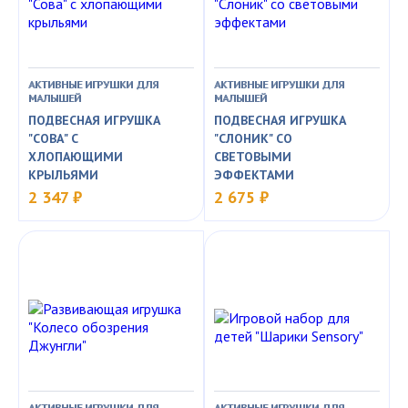
АКТИВНЫЕ ИГРУШКИ ДЛЯ
АКТИВНЫЕ ИГРУШКИ ДЛЯ
МАЛЫШЕЙ
МАЛЫШЕЙ
ПОДВЕСНАЯ ИГРУШКА
ПОДВЕСНАЯ ИГРУШКА
"СОВА" С
"СЛОНИК" СО
ХЛОПАЮЩИМИ
СВЕТОВЫМИ
КРЫЛЬЯМИ
ЭФФЕКТАМИ
2 347 ₽
2 675 ₽
АКТИВНЫЕ ИГРУШКИ ДЛЯ
АКТИВНЫЕ ИГРУШКИ ДЛЯ