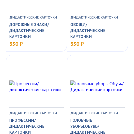
ДИДАКТИЧЕСКИЕ КАРТОЧКИ
ДИДАКТИЧЕСКИЕ КАРТОЧКИ
ДОРОЖНЫЕ ЗНАКИ/
ОВОЩИ/
ДИДАКТИЧЕСКИЕ
ДИДАКТИЧЕСКИЕ
КАРТОЧКИ
КАРТОЧКИ
350 ₽
350 ₽
ДИДАКТИЧЕСКИЕ КАРТОЧКИ
ДИДАКТИЧЕСКИЕ КАРТОЧКИ
ПРОФЕССИИ/
ГОЛОВНЫЕ
ДИДАКТИЧЕСКИЕ
УБОРЫ.ОБУВЬ/
КАРТОЧКИ
ДИДАКТИЧЕСКИЕ