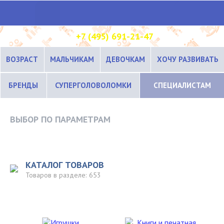
+7 (495) 691-21-47
ВОЗРАСТ
МАЛЬЧИКАМ
ДЕВОЧКАМ
ХОЧУ РАЗВИВАТЬ
БРЕНДЫ
СУПЕРГОЛОВОЛОМКИ
СПЕЦИАЛИСТАМ
ВЫБОР ПО ПАРАМЕТРАМ
КАТАЛОГ ТОВАРОВ
Товаров в разделе:
653