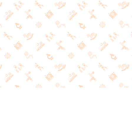
РАЗВИВАЮЩИЕ ИГРЫ
И ЛИТЕРАТУРА
НАШ КОНТАКТНЫЙ ТЕЛЕФОН
+7 (495) 691-21-47
ПОДПИСКА НА НАШИ НОВОСТИ