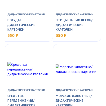
ДИДАКТИЧЕСКИЕ КАРТОЧКИ
ДИДАКТИЧЕСКИЕ КАРТОЧКИ
ПОСУДА/
ПТИЦЫ НАШИХ ЛЕСОВ/
ДИДАКТИЧЕСКИЕ
ДИДАКТИЧЕСКИЕ
КАРТОЧКИ
КАРТОЧКИ
350 ₽
350 ₽
ДИДАКТИЧЕСКИЕ КАРТОЧКИ
ДИДАКТИЧЕСКИЕ КАРТОЧКИ
СРЕДСТВА
МОРСКИЕ ЖИВОТНЫЕ/
ПЕРЕДВИЖЕНИЯ/
ДИДАКТИЧЕСКИЕ
ДИДАКТИЧЕСКИЕ
КАРТОЧКИ