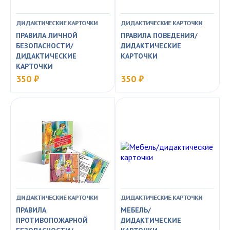
ДИДАКТИЧЕСКИЕ КАРТОЧКИ
ДИДАКТИЧЕСКИЕ КАРТОЧКИ
ПРАВИЛА ЛИЧНОЙ
ПРАВИЛА ПОВЕДЕНИЯ/
БЕЗОПАСНОСТИ/
ДИДАКТИЧЕСКИЕ
ДИДАКТИЧЕСКИЕ
КАРТОЧКИ
КАРТОЧКИ
350 ₽
350 ₽
ДИДАКТИЧЕСКИЕ КАРТОЧКИ
ДИДАКТИЧЕСКИЕ КАРТОЧКИ
ПРАВИЛА
МЕБЕЛЬ/
ПРОТИВОПОЖАРНОЙ
ДИДАКТИЧЕСКИЕ