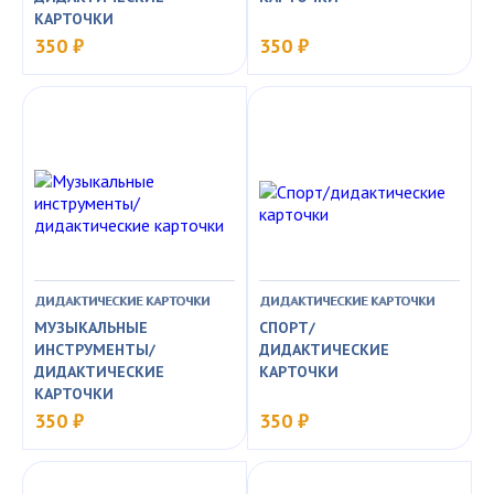
КАРТОЧКИ
350 ₽
350 ₽
ДИДАКТИЧЕСКИЕ КАРТОЧКИ
ДИДАКТИЧЕСКИЕ КАРТОЧКИ
МУЗЫКАЛЬНЫЕ
СПОРТ/
ИНСТРУМЕНТЫ/
ДИДАКТИЧЕСКИЕ
ДИДАКТИЧЕСКИЕ
КАРТОЧКИ
КАРТОЧКИ
350 ₽
350 ₽