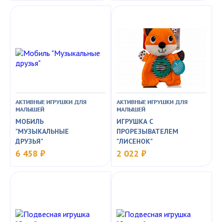
АКТИВНЫЕ ИГРУШКИ ДЛЯ
АКТИВНЫЕ ИГРУШКИ ДЛЯ
МАЛЫШЕЙ
МАЛЫШЕЙ
МОБИЛЬ
ИГРУШКА С
"МУЗЫКАЛЬНЫЕ
ПРОРЕЗЫВАТЕЛЕМ
ДРУЗЬЯ"
"ЛИСЕНОК"
6 458 ₽
2 022 ₽