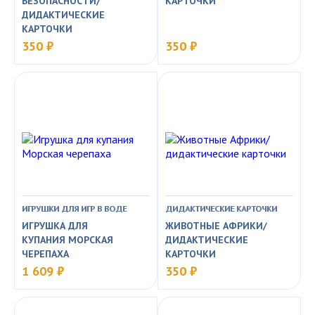
БЕЗОПАСНОСТИ/
КАРТОЧКИ
ДИДАКТИЧЕСКИЕ
КАРТОЧКИ
350 ₽
350 ₽
ИГРУШКИ ДЛЯ ИГР В ВОДЕ
ДИДАКТИЧЕСКИЕ КАРТОЧКИ
ИГРУШКА ДЛЯ
ЖИВОТНЫЕ АФРИКИ/
КУПАНИЯ МОРСКАЯ
ДИДАКТИЧЕСКИЕ
ЧЕРЕПАХА
КАРТОЧКИ
1 609 ₽
350 ₽