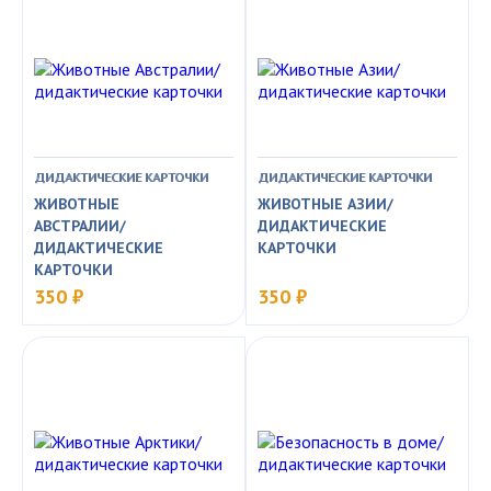
ДИДАКТИЧЕСКИЕ КАРТОЧКИ
ДИДАКТИЧЕСКИЕ КАРТОЧКИ
ЖИВОТНЫЕ
ЖИВОТНЫЕ АЗИИ/
АВСТРАЛИИ/
ДИДАКТИЧЕСКИЕ
ДИДАКТИЧЕСКИЕ
КАРТОЧКИ
КАРТОЧКИ
350 ₽
350 ₽