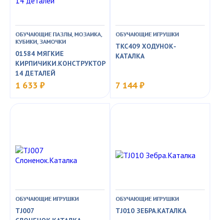
ОБУЧАЮЩИЕ ПАЗЛЫ, МОЗАИКА,
ОБУЧАЮЩИЕ ИГРУШКИ
КУБИКИ, ЗАМОЧКИ
TKC409 ХОДУНОК-
01584 МЯГКИЕ
КАТАЛКА
КИРПИЧИКИ.КОНСТРУКТОР
14 ДЕТАЛЕЙ
1 633 ₽
7 144 ₽
ОБУЧАЮЩИЕ ИГРУШКИ
ОБУЧАЮЩИЕ ИГРУШКИ
TJ007
TJ010 ЗЕБРА.КАТАЛКА