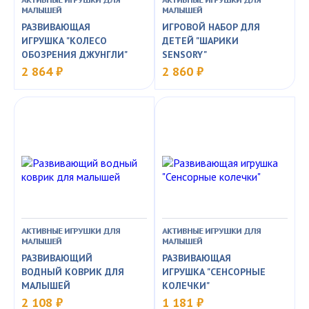
МАЛЫШЕЙ
МАЛЫШЕЙ
РАЗВИВАЮЩАЯ
ИГРОВОЙ НАБОР ДЛЯ
ИГРУШКА "КОЛЕСО
ДЕТЕЙ "ШАРИКИ
ОБОЗРЕНИЯ ДЖУНГЛИ"
SENSORY"
2 864 ₽
2 860 ₽
АКТИВНЫЕ ИГРУШКИ ДЛЯ
АКТИВНЫЕ ИГРУШКИ ДЛЯ
МАЛЫШЕЙ
МАЛЫШЕЙ
РАЗВИВАЮЩИЙ
РАЗВИВАЮЩАЯ
ВОДНЫЙ КОВРИК ДЛЯ
ИГРУШКА "СЕНСОРНЫЕ
МАЛЫШЕЙ
КОЛЕЧКИ"
2 108 ₽
1 181 ₽