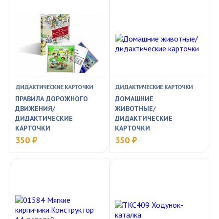
ДИДАКТИЧЕСКИЕ КАРТОЧКИ
ДИДАКТИЧЕСКИЕ КАРТОЧКИ
ПРАВИЛА ДОРОЖНОГО
ДОМАШНИЕ
ДВИЖЕНИЯ/
ЖИВОТНЫЕ/
ДИДАКТИЧЕСКИЕ
ДИДАКТИЧЕСКИЕ
КАРТОЧКИ
КАРТОЧКИ
350 ₽
350 ₽