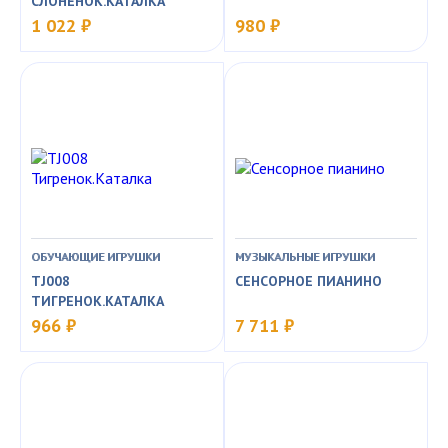
СЛОНЕНОК.КАТАЛКА
1 022 ₽
980 ₽
ОБУЧАЮЩИЕ ИГРУШКИ
МУЗЫКАЛЬНЫЕ ИГРУШКИ
TJ008
СЕНСОРНОЕ ПИАНИНО
ТИГРЕНОК.КАТАЛКА
966 ₽
7 711 ₽