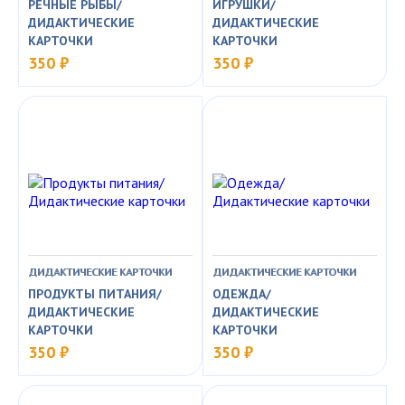
РЕЧНЫЕ РЫБЫ/
ИГРУШКИ/
ДИДАКТИЧЕСКИЕ
ДИДАКТИЧЕСКИЕ
КАРТОЧКИ
КАРТОЧКИ
350 ₽
350 ₽
ДИДАКТИЧЕСКИЕ КАРТОЧКИ
ДИДАКТИЧЕСКИЕ КАРТОЧКИ
ПРОДУКТЫ ПИТАНИЯ/
ОДЕЖДА/
ДИДАКТИЧЕСКИЕ
ДИДАКТИЧЕСКИЕ
КАРТОЧКИ
КАРТОЧКИ
350 ₽
350 ₽