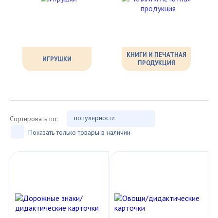
КНИГИ И ПЕЧАТНАЯ
ИГРУШКИ
ПРОДУКЦИЯ
популярности
Сортировать по:
Показать только товары в наличии