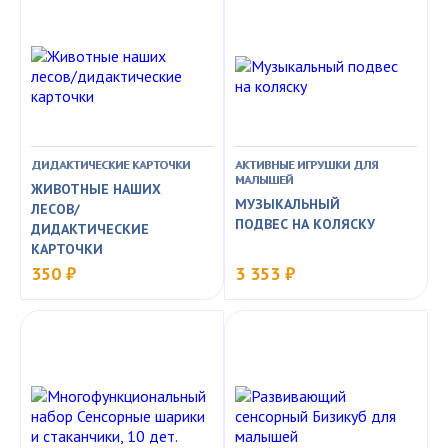
ДИДАКТИЧЕСКИЕ КАРТОЧКИ
АКТИВНЫЕ ИГРУШКИ ДЛЯ
МАЛЫШЕЙ
ЖИВОТНЫЕ НАШИХ
МУЗЫКАЛЬНЫЙ
ЛЕСОВ/
ПОДВЕС НА КОЛЯСКУ
ДИДАКТИЧЕСКИЕ
КАРТОЧКИ
350 ₽
3 353 ₽