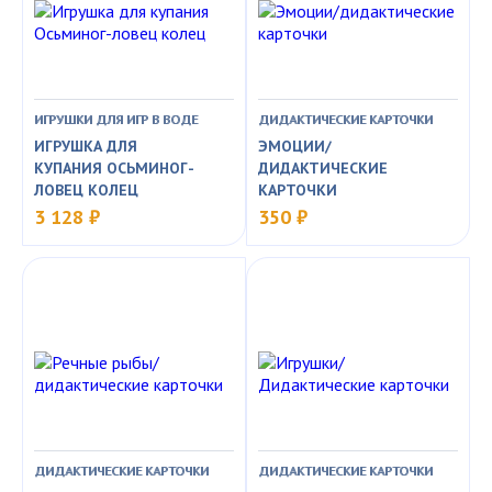
ИГРУШКИ ДЛЯ ИГР В ВОДЕ
ДИДАКТИЧЕСКИЕ КАРТОЧКИ
ИГРУШКА ДЛЯ
ЭМОЦИИ/
КУПАНИЯ ОСЬМИНОГ-
ДИДАКТИЧЕСКИЕ
ЛОВЕЦ КОЛЕЦ
КАРТОЧКИ
3 128 ₽
350 ₽
ДИДАКТИЧЕСКИЕ КАРТОЧКИ
ДИДАКТИЧЕСКИЕ КАРТОЧКИ