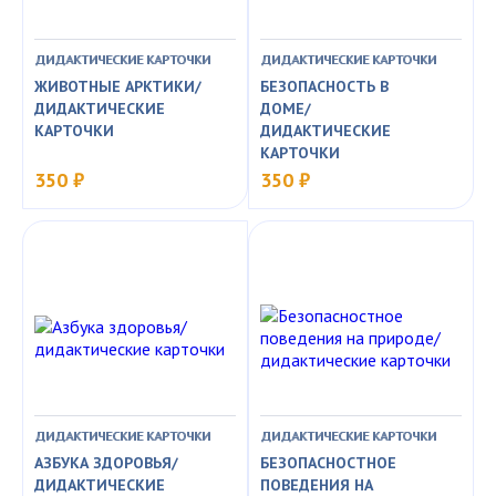
ДИДАКТИЧЕСКИЕ КАРТОЧКИ
ДИДАКТИЧЕСКИЕ КАРТОЧКИ
ЖИВОТНЫЕ АРКТИКИ/
БЕЗОПАСНОСТЬ В
ДИДАКТИЧЕСКИЕ
ДОМЕ/
КАРТОЧКИ
ДИДАКТИЧЕСКИЕ
КАРТОЧКИ
350 ₽
350 ₽
ДИДАКТИЧЕСКИЕ КАРТОЧКИ
ДИДАКТИЧЕСКИЕ КАРТОЧКИ
АЗБУКА ЗДОРОВЬЯ/
БЕЗОПАСНОСТНОЕ
ДИДАКТИЧЕСКИЕ
ПОВЕДЕНИЯ НА