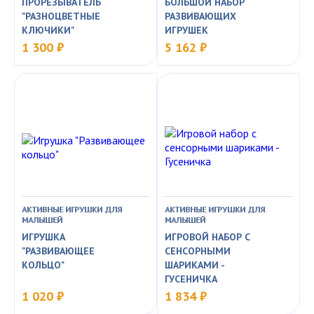
ПРОРЕЗЫВАТЕЛЬ
БОЛЬШОЙ НАБОР
"РАЗНОЦВЕТНЫЕ
РАЗВИВАЮЩИХ
КЛЮЧИКИ"
ИГРУШЕК
1 300 ₽
5 162 ₽
АКТИВНЫЕ ИГРУШКИ ДЛЯ
АКТИВНЫЕ ИГРУШКИ ДЛЯ
МАЛЫШЕЙ
МАЛЫШЕЙ
ИГРУШКА
ИГРОВОЙ НАБОР С
"РАЗВИВАЮЩЕЕ
СЕНСОРНЫМИ
КОЛЬЦО"
ШАРИКАМИ -
ГУСЕНИЧКА
1 020 ₽
1 834 ₽