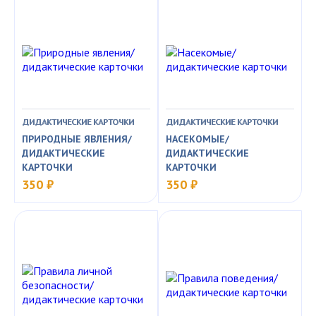
ДИДАКТИЧЕСКИЕ КАРТОЧКИ
ДИДАКТИЧЕСКИЕ КАРТОЧКИ
ПРИРОДНЫЕ ЯВЛЕНИЯ/
НАСЕКОМЫЕ/
ДИДАКТИЧЕСКИЕ
ДИДАКТИЧЕСКИЕ
КАРТОЧКИ
КАРТОЧКИ
350 ₽
350 ₽