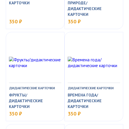
КАРТОЧКИ
ПРИРОДЕ/
ДИДАКТИЧЕСКИЕ
КАРТОЧКИ
350 ₽
350 ₽
ДИДАКТИЧЕСКИЕ КАРТОЧКИ
ДИДАКТИЧЕСКИЕ КАРТОЧКИ
ФРУКТЫ/
ВРЕМЕНА ГОДА/
ДИДАКТИЧЕСКИЕ
ДИДАКТИЧЕСКИЕ
КАРТОЧКИ
КАРТОЧКИ
350 ₽
350 ₽